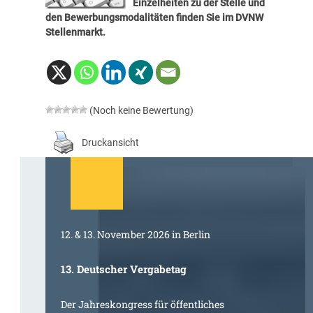
Einzelheiten zu der Stelle und
den Bewerbungsmodalitäten finden Sie im
DVNW
Stellenmarkt
.
(Noch keine Bewertung)
Druckansicht
12. & 13. November 2026 in Berlin
13. Deutscher Vergabetag
Der Jahreskongress für öffentliches