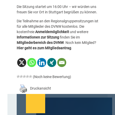
Die Sitzung startet um 16:00 Uhr – wir würden uns
freuen Sie vor Ort in Stuttgart begrüßen zu können.
Die Teilnahme an den Regionalgruppensitzungen ist
für alle Mitglieder des DVNW kostenlos. Die
kostenfreie
Anmeldemöglichkeit
und weitere
Informationen zur Sitzung
finden Sie im
Mitgliederbereich des DVNW
. Noch kein Mitglied?
Hier geht es zum Mitgliedsantrag
.
(Noch keine Bewertung)
Druckansicht