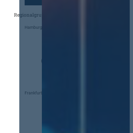
Regionalgruppen
Hamburg
Frankfurt