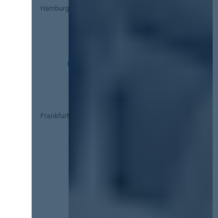
Hamburg
Frankfurt