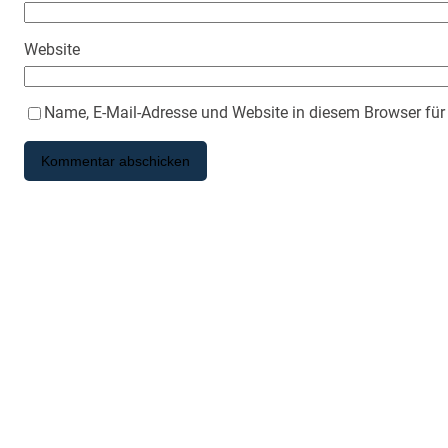
Website
Name, E-Mail-Adresse und Website in diesem Browser fü