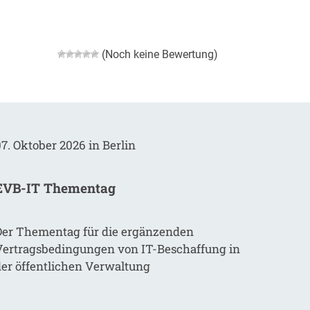
(Noch keine Bewertung)
7. Oktober 2026 in Berlin
EVB-IT Thementag
Der Thementag für die ergänzenden
Vertragsbedingungen von IT-Beschaffung in
der öffentlichen Verwaltung