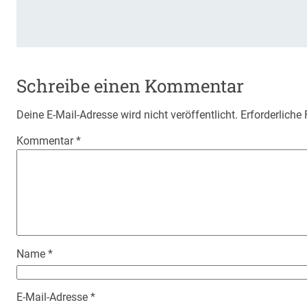
Schreibe einen Kommentar
Deine E-Mail-Adresse wird nicht veröffentlicht.
Erforderliche
Kommentar
*
Name
*
E-Mail-Adresse
*