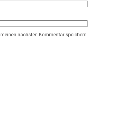
r meinen nächsten Kommentar speichern.