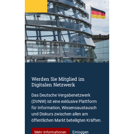
Werden Sie Mitglied im
Digitalen Netzwerk
Das Deutsche Vergabenetzwerk
(DVNW) ist eine exklusive Plattform
für Information, Wissensaustausch
und Diskurs zwischen allen am
öffentlichen Markt beteiligten Kräften.
Mehr Informationen
Einloggen