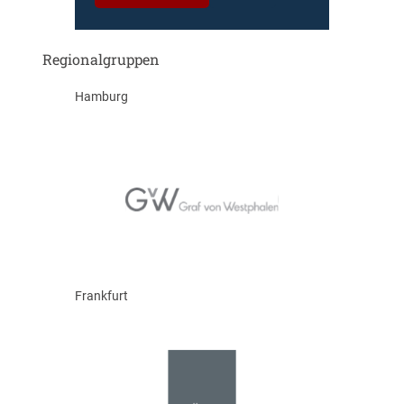
Regionalgruppen
Hamburg
Frankfurt