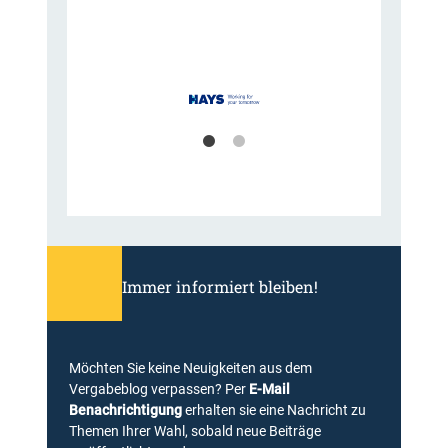
Immer informiert bleiben!
Möchten Sie keine Neuigkeiten aus dem
Vergabeblog verpassen? Per
E-Mail
Benachrichtigung
erhalten sie eine Nachricht zu
Themen Ihrer Wahl, sobald neue Beiträge