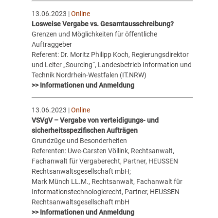
13.06.2023 |
Online
Losweise Vergabe vs. Gesamtausschreibung?
Grenzen und Möglichkeiten für öffentliche
Auftraggeber
Referent: Dr. Moritz Philipp Koch, Regierungsdirektor
und Leiter „Sourcing“, Landesbetrieb Information und
Technik Nordrhein-Westfalen (IT.NRW)
>> Informationen und Anmeldung
13.06.2023 |
Online
VSVgV – Vergabe von verteidigungs- und
sicherheitsspezifischen Aufträgen
Grundzüge und Besonderheiten
Referenten: Uwe-Carsten Völlink, Rechtsanwalt,
Fachanwalt für Vergaberecht, Partner, HEUSSEN
Rechtsanwaltsgesellschaft mbH;
Mark Münch LL.M., Rechtsanwalt, Fachanwalt für
Informationstechnologierecht, Partner, HEUSSEN
Rechtsanwaltsgesellschaft mbH
>> Informationen und Anmeldung