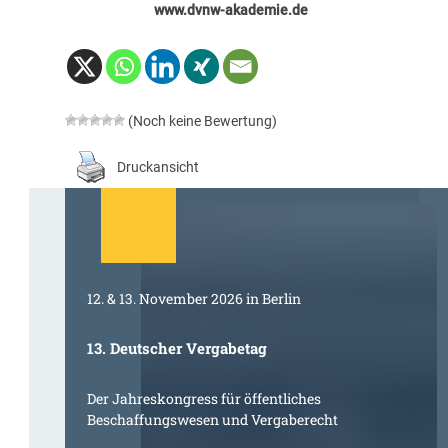
www.dvnw-akademie.de
(Noch keine Bewertung)
Druckansicht
12. & 13. November 2026 in Berlin
13. Deutscher Vergabetag
Der Jahreskongress für öffentliches
Beschaffungswesen und Vergaberecht