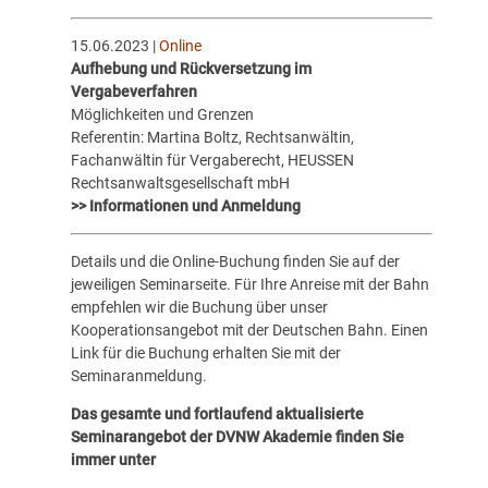
15.06.2023 |
Online
Aufhebung und Rückversetzung im
Vergabeverfahren
Möglichkeiten und Grenzen
Referentin: Martina Boltz, Rechtsanwältin,
Fachanwältin für Vergaberecht, HEUSSEN
Rechtsanwaltsgesellschaft mbH
>> Informationen und Anmeldung
Details und die Online-Buchung finden Sie auf der
jeweiligen Seminarseite. Für Ihre Anreise mit der Bahn
empfehlen wir die Buchung über unser
Kooperationsangebot mit der Deutschen Bahn. Einen
Link für die Buchung erhalten Sie mit der
Seminaranmeldung.
Das gesamte und fortlaufend aktualisierte
Seminarangebot der DVNW Akademie finden Sie
immer unter