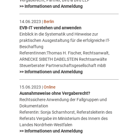
>> Informationen und Anmeldung
14.06.2023 |
Berlin
EVB-IT verstehen und anwenden
Einblick in die Systematik und Hinweise zur
praktischen Ausgestaltung für die erfolgreiche IT-
Beschaffung
ReferentInnen:Thomas H. Fischer, Rechtsanwalt,
ARNECKE SIBETH DABELSTEIN Rechtsanwälte
Steuerberater Partnerschaftsgesellschaft mbB
>> Informationen und Anmeldung
15.06.2023 |
Online
Ausnahmsweise ohne Vergaberecht?
Rechtssichere Anwendung der Fallgruppen und
Dokumentation
Referentin: Sonja Scharnhorst, Referatsleiterin des
Referats Vergabe im Ministerium des Innern des
Landes Nordrhein-Westfalen
>> Informationen und Anmeldung