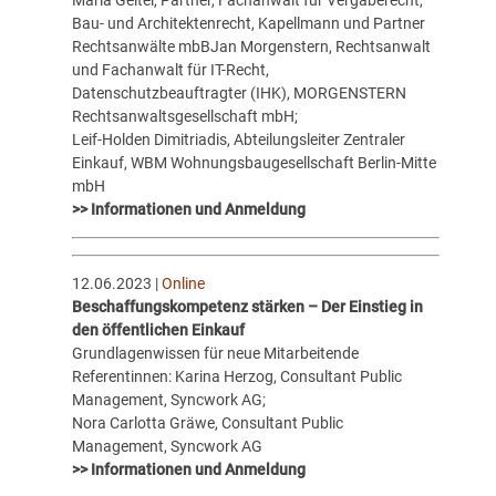
Bau- und Architektenrecht, Kapellmann und Partner
Rechtsanwälte mbBJan Morgenstern, Rechtsanwalt
und Fachanwalt für IT-Recht,
Datenschutzbeauftragter (IHK), MORGENSTERN
Rechtsanwaltsgesellschaft mbH;
Leif-Holden Dimitriadis, Abteilungsleiter Zentraler
Einkauf, WBM Wohnungsbaugesellschaft Berlin-Mitte
mbH
>> Informationen und Anmeldung
12.06.2023 |
Online
Beschaffungskompetenz stärken – Der Einstieg in
den öffentlichen Einkauf
Grundlagenwissen für neue Mitarbeitende
Referentinnen: Karina Herzog, Consultant Public
Management, Syncwork AG;
Nora Carlotta Gräwe, Consultant Public
Management, Syncwork AG
>> Informationen und Anmeldung