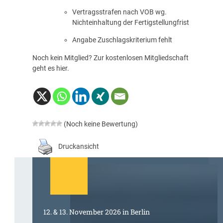
Vertragsstrafen nach VOB wg.
Nichteinhaltung der Fertigstellungfrist
Angabe Zuschlagskriterium fehlt
Noch kein Mitglied? Zur kostenlosen Mitgliedschaft
geht es
hier
.
(Noch keine Bewertung)
Druckansicht
12. & 13. November 2026 in Berlin