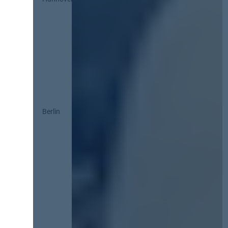
Berlin