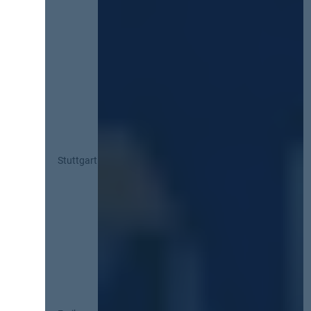
Stuttgart