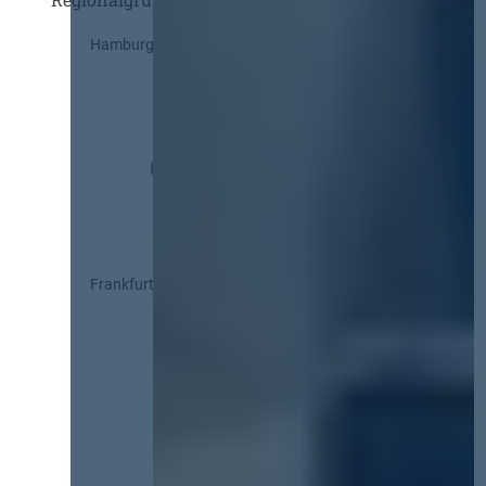
Hamburg
Frankfurt