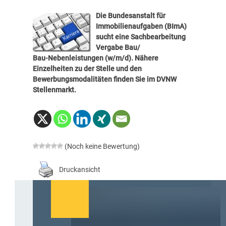
Die Bundesanstalt für
Immobilienaufgaben (BImA)
sucht eine Sachbearbeitung
Vergabe Bau/​
Bau‑Nebenleistungen (w/m/d). Nähere
Einzelheiten zu der Stelle und den
Bewerbungsmodalitäten finden Sie im
DVNW
Stellenmarkt
.
(Noch keine Bewertung)
Druckansicht