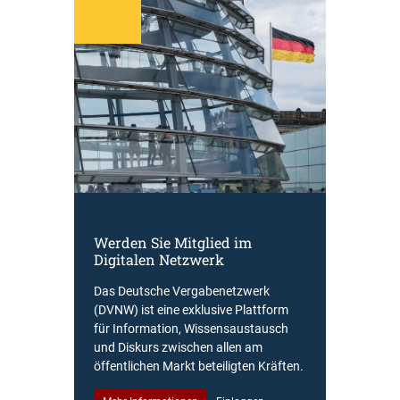
Werden Sie Mitglied im
Digitalen Netzwerk
Das Deutsche Vergabenetzwerk
(DVNW) ist eine exklusive Plattform
für Information, Wissensaustausch
und Diskurs zwischen allen am
öffentlichen Markt beteiligten Kräften.