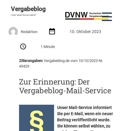
Vergabeblog
„Hier lesen Sie es zuerst“
10. Oktober 2023
Redaktion
1 Minute
Zitierangaben:
Vergabeblog.de vom 10/10/2023 Nr.
49429
Zur Erinnerung: Der
Vergabeblog-Mail-Service
Unser Mail-Service informiert
Sie per E-Mail, wenn ein neuer
Beitrag veröffentlicht wurde.
Sie können selbst wählen, zu