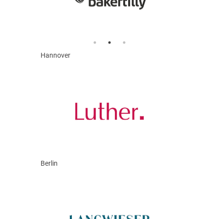
Hannover
Berlin