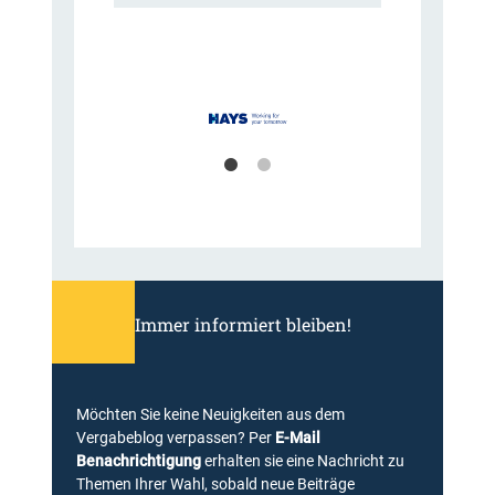
Immer informiert bleiben!
Möchten Sie keine Neuigkeiten aus dem
Vergabeblog verpassen? Per
E-Mail
Benachrichtigung
erhalten sie eine Nachricht zu
Themen Ihrer Wahl, sobald neue Beiträge