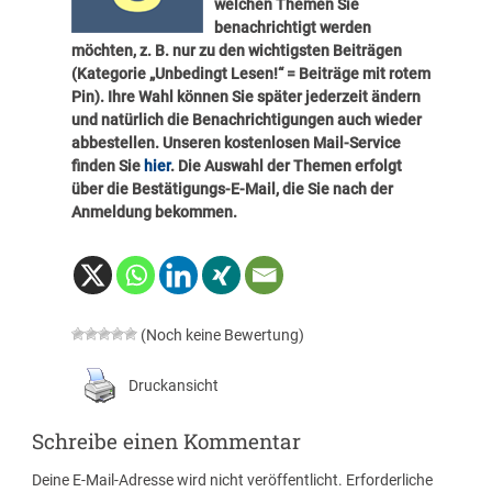
welchen Themen Sie
benachrichtigt werden
möchten, z. B. nur zu den wichtigsten Beiträgen
(Kategorie „Unbedingt Lesen!“ = Beiträge mit rotem
Pin). Ihre Wahl können Sie später
jederzeit ändern
und natürlich die Benachrichtigungen auch wieder
abbestellen. Unseren kostenlosen Mail-Service
finden Sie
hier
. Die Auswahl der Themen erfolgt
über die Bestätigungs-E-Mail, die Sie nach der
Anmeldung bekommen.
(Noch keine Bewertung)
Druckansicht
Schreibe einen Kommentar
Deine E-Mail-Adresse wird nicht veröffentlicht.
Erforderliche