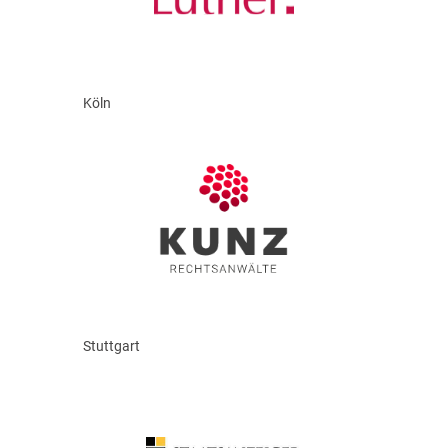
Köln
Stuttgart