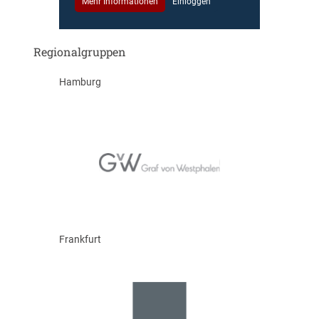
Mehr Informationen
Einloggen
Regionalgruppen
Hamburg
Frankfurt