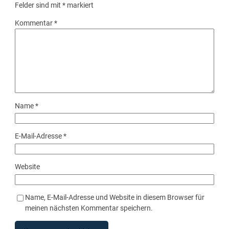
Felder sind mit
*
markiert
Kommentar
*
Name
*
E-Mail-Adresse
*
Website
Name, E-Mail-Adresse und Website in diesem Browser für
meinen nächsten Kommentar speichern.