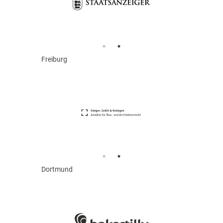
Freiburg
Dortmund