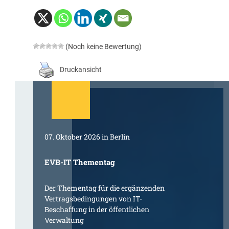
(Noch keine Bewertung)
Druckansicht
07. Oktober 2026 in Berlin
EVB-IT Thementag
Der Thementag für die ergänzenden
Vertragsbedingungen von IT-
Beschaffung in der öffentlichen
Verwaltung