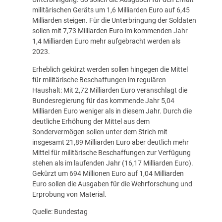
militärischen Geräts um 1,6 Milliarden Euro auf 6,45
Milliarden steigen. Für die Unterbringung der Soldaten
sollen mit 7,73 Milliarden Euro im kommenden Jahr
1,4 Milliarden Euro mehr aufgebracht werden als
2023.
Erheblich gekürzt werden sollen hingegen die Mittel
für militärische Beschaffungen im regulären
Haushalt: Mit 2,72 Milliarden Euro veranschlagt die
Bundesregierung für das kommende Jahr 5,04
Milliarden Euro weniger als in diesem Jahr. Durch die
deutliche Erhöhung der Mittel aus dem
Sondervermögen sollen unter dem Strich mit
insgesamt 21,89 Milliarden Euro aber deutlich mehr
Mittel für militärische Beschaffungen zur Verfügung
stehen als im laufenden Jahr (16,17 Milliarden Euro).
Gekürzt um 694 Millionen Euro auf 1,04 Milliarden
Euro sollen die Ausgaben für die Wehrforschung und
Erprobung von Material.
Quelle: Bundestag