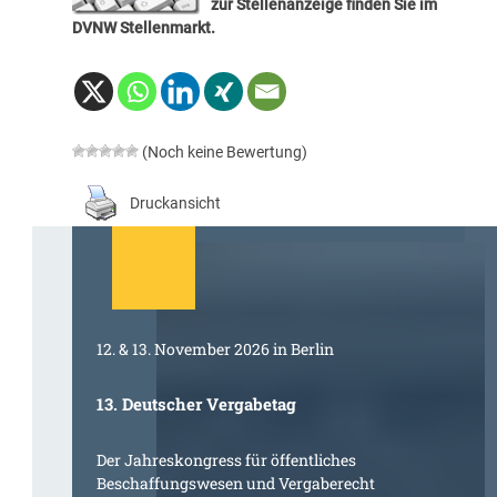
zur Stellenanzeige finden Sie im
DVNW Stellenmarkt
.
(Noch keine Bewertung)
Druckansicht
12. & 13. November 2026 in Berlin
13. Deutscher Vergabetag
Der Jahreskongress für öffentliches
Beschaffungswesen und Vergaberecht