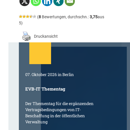
(
8
Bewertungen, durchschn.:
3,75
aus
5)
Druckansicht
07. Oktober 2026 in Berlin
EVB-IT Thementag
Der Thementag für die ergänzenden
Vertragsbedingungen von IT-
Beschaffung in der öffentlichen
Verwaltung