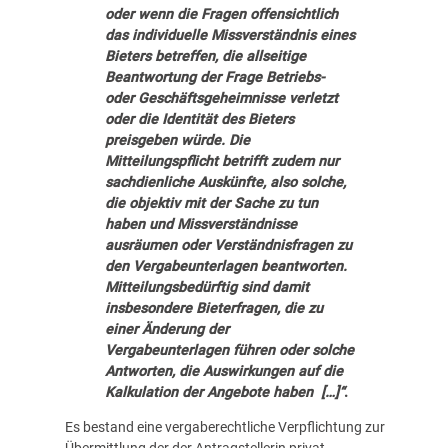
oder wenn die Fragen offensichtlich
das individuelle Missverständnis eines
Bieters betreffen, die allseitige
Beantwortung der Frage Betriebs-
oder Geschäftsgeheimnisse verletzt
oder die Identität des Bieters
preisgeben würde. Die
Mitteilungspflicht betrifft zudem nur
sachdienliche Auskünfte, also solche,
die objektiv mit der Sache zu tun
haben und Missverständnisse
ausräumen oder Verständnisfragen zu
den Vergabeunterlagen beantworten.
Mitteilungsbedürftig sind damit
insbesondere Bieterfragen, die zu
einer Änderung der
Vergabeunterlagen führen oder solche
Antworten, die Auswirkungen auf die
Kalkulation der Angebote haben […]“
.
Es bestand eine vergaberechtliche Verpflichtung zur