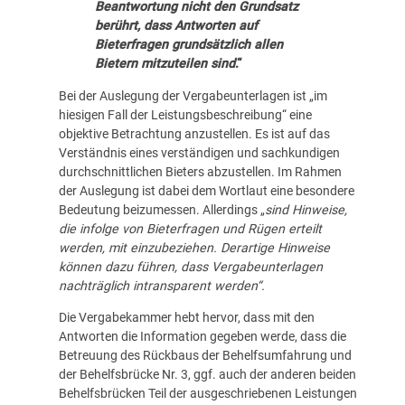
Beantwortung nicht den Grundsatz
berührt, dass Antworten auf
Bieterfragen grundsätzlich allen
Bietern mitzuteilen sind
.“
Bei der Auslegung der Vergabeunterlagen ist „im
hiesigen Fall der Leistungsbeschreibung“ eine
objektive Betrachtung anzustellen. Es ist auf das
Verständnis eines verständigen und sachkundigen
durchschnittlichen Bieters abzustellen. Im Rahmen
der Auslegung ist dabei dem Wortlaut eine besondere
Bedeutung beizumessen. Allerdings „
sind Hinweise,
die infolge von Bieterfragen und Rügen erteilt
werden, mit einzubeziehen. Derartige Hinweise
können dazu führen, dass Vergabeunterlagen
nachträglich intransparent werden“.
Die Vergabekammer hebt hervor, dass mit den
Antworten die Information gegeben werde, dass die
Betreuung des Rückbaus der Behelfsumfahrung und
der Behelfsbrücke Nr. 3, ggf. auch der anderen beiden
Behelfsbrücken Teil der ausgeschriebenen Leistungen