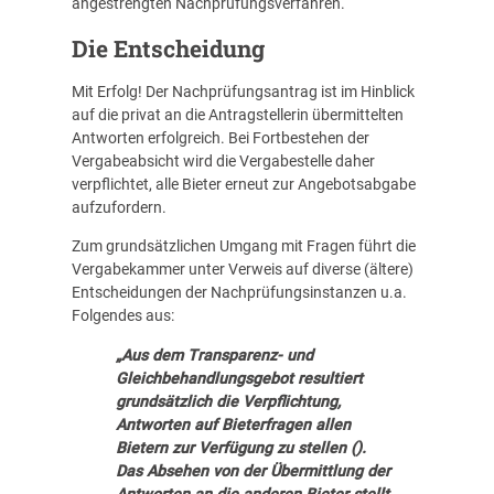
angestrengten Nachprüfungsverfahren.
Die Entscheidung
Mit Erfolg! Der Nachprüfungsantrag ist im Hinblick
auf die privat an die Antragstellerin übermittelten
Antworten erfolgreich. Bei Fortbestehen der
Vergabeabsicht wird die Vergabestelle daher
verpflichtet, alle Bieter erneut zur Angebotsabgabe
aufzufordern.
Zum grundsätzlichen Umgang mit Fragen führt die
Vergabekammer unter Verweis auf diverse (ältere)
Entscheidungen der Nachprüfungsinstanzen u.a.
Folgendes aus:
„Aus dem Transparenz- und
Gleichbehandlungsgebot resultiert
grundsätzlich die Verpflichtung,
Antworten auf Bieterfragen allen
Bietern zur Verfügung zu stellen ().
Das Absehen von der Übermittlung der
Antworten an die anderen Bieter stellt