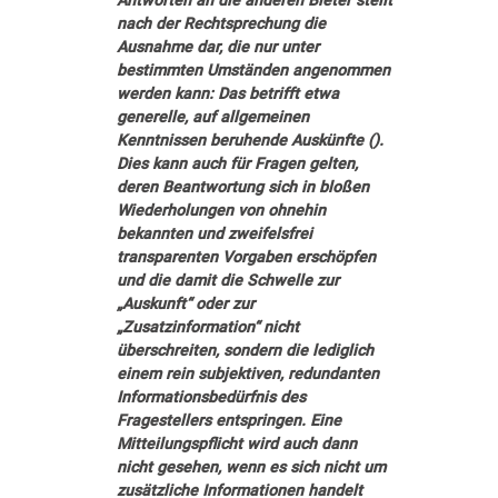
nach der Rechtsprechung die
Ausnahme dar, die nur unter
bestimmten Umständen angenommen
werden kann: Das betrifft etwa
generelle, auf allgemeinen
Kenntnissen beruhende Auskünfte ().
Dies kann auch für Fragen gelten,
deren Beantwortung sich in bloßen
Wiederholungen von ohnehin
bekannten und zweifelsfrei
transparenten Vorgaben erschöpfen
und die damit die Schwelle zur
„Auskunft“ oder zur
„Zusatzinformation“ nicht
überschreiten, sondern die lediglich
einem rein subjektiven, redundanten
Informationsbedürfnis des
Fragestellers entspringen. Eine
Mitteilungspflicht wird auch dann
nicht gesehen, wenn es sich nicht um
zusätzliche Informationen handelt