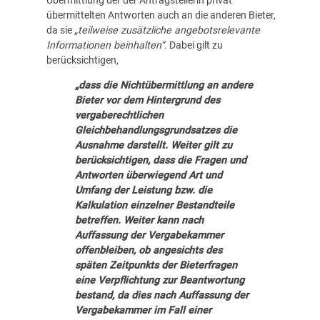
Übermittlung der der Antragstellerin privat
übermittelten Antworten auch an die anderen Bieter,
da sie
„teilweise zusätzliche angebotsrelevante
Informationen beinhalten“
. Dabei gilt zu
berücksichtigen,
„dass die Nichtübermittlung an andere
Bieter vor dem Hintergrund des
vergaberechtlichen
Gleichbehandlungsgrundsatzes die
Ausnahme darstellt. Weiter gilt zu
berücksichtigen, dass die Fragen und
Antworten überwiegend Art und
Umfang der Leistung bzw. die
Kalkulation einzelner Bestandteile
betreffen. Weiter kann nach
Auffassung der Vergabekammer
offenbleiben, ob angesichts des
späten Zeitpunkts der Bieterfragen
eine Verpflichtung zur Beantwortung
bestand, da dies nach Auffassung der
Vergabekammer im Fall einer