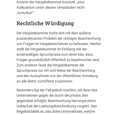
Ansicht der Vergabekammer insoweit
„eine
Kalkulation unter diesen Umständen nicht
zumutbar“
.
Rechtliche Würdigung
Die Vergabekammer hatte sich mit dem äußerst
praxisrelevanten Problem der richtigen Beantwortung
von Fragen im Vergabeverfahren zu befassen. Hierbei
stellt die Vergabekammer im Einklang mit der
anderweitigen Spruchpraxis zum einen klar, dass
Fragen grundsätzlich öffentlich zu beantworten sind.
Zum anderen fasst die Vergabekammer die
Spruchpraxis zur Art und Weise der Beantwortung
und den Ausnahmen von der öffentlichen Verteilung
an alle Bieter zutreffend zusammen.
Besonders lag der Fall jedoch insofern, als dass das
Unternehmen gegen die durch die private, ihm
gegenüber erfolgte, Beantwortung hervorgerufene
Unklarheit der Leistungsbeschreibung vorgeht. Den
Regelfall bildet es, das dritte Unternehmen, welche