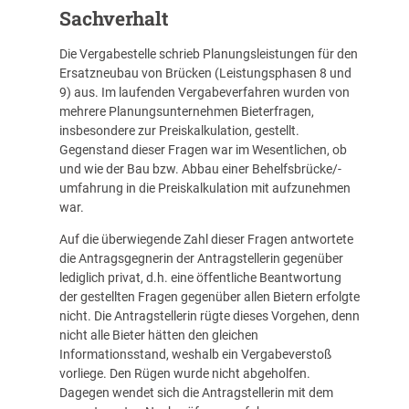
Sachverhalt
Die Vergabestelle schrieb Planungsleistungen für den
Ersatzneubau von Brücken (Leistungsphasen 8 und
9) aus. Im laufenden Vergabeverfahren wurden von
mehrere Planungsunternehmen Bieterfragen,
insbesondere zur Preiskalkulation, gestellt.
Gegenstand dieser Fragen war im Wesentlichen, ob
und wie der Bau bzw. Abbau einer Behelfsbrücke/-
umfahrung in die Preiskalkulation mit aufzunehmen
war.
Auf die überwiegende Zahl dieser Fragen antwortete
die Antragsgegnerin der Antragstellerin gegenüber
lediglich privat, d.h. eine öffentliche Beantwortung
der gestellten Fragen gegenüber allen Bietern erfolgte
nicht. Die Antragstellerin rügte dieses Vorgehen, denn
nicht alle Bieter hätten den gleichen
Informationsstand, weshalb ein Vergabeverstoß
vorliege. Den Rügen wurde nicht abgeholfen.
Dagegen wendet sich die Antragstellerin mit dem