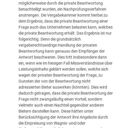
möglicherweise durch die private Beantwortung
benachteiligt wurden, ein Nachprüfungsverfahren
anstrengen. Die Vergabekammer kommt hierbei zu
dem Ergebnis, dass die private Beantwortung einer
Frage auch das Unternehmen belasten kann, welches
die private Beantwortung erhält. Das Ergebnis ist nur
folgerichtig. Denn die grundsätzlich
vergaberechtswidrige Handlung der privaten
Beantwortung kann genauso den Empfänger der
Antwort beschweren. Dies tritt insbesondere dann
ein, wenn wie im hiesigen Fall Missverständnisse über
Leistungsinhalte geklärt werden sollen, welche sich
wegen der privaten Beantwortung der Frage, zu
Gunsten der von der Beantwortung nicht
adressierten Bieter auswirken (könnten). Dies wird
dadurch getragen, dass die private Beantwortung der
Frage nicht zwangsläufig einen Vorteil, sondern
vielmehr auch einen Nachteil gegenüber anderen
Bietern darstellen kann. Diese hätten unter
Berücksichtigung der Antwort ihre Angebote durch
die Einpreisung von Wagnis- und/oder