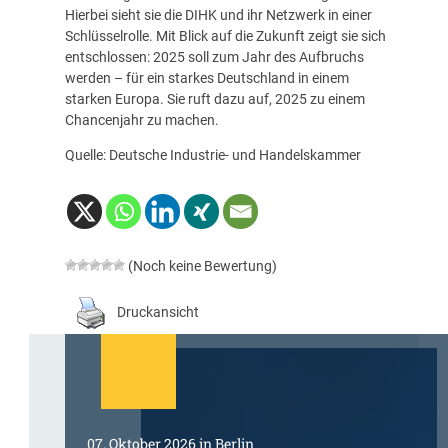
Hierbei sieht sie die DIHK und ihr Netzwerk in einer
Schlüsselrolle. Mit Blick auf die Zukunft zeigt sie sich
entschlossen: 2025 soll zum Jahr des Aufbruchs
werden – für ein starkes Deutschland in einem
starken Europa. Sie ruft dazu auf, 2025 zu einem
Chancenjahr zu machen.
Quelle:
Deutsche Industrie- und Handelskammer
(Noch keine Bewertung)
Druckansicht
07. Oktober 2026 in Berlin