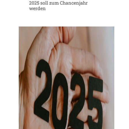
2025 soll zum Chancenjahr
werden