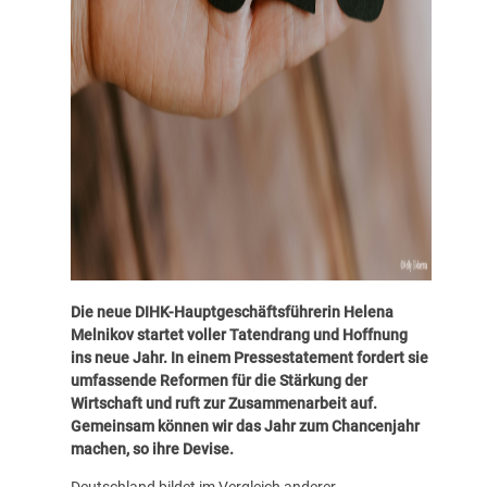
Die neue DIHK-Hauptgeschäftsführerin Helena
Melnikov startet voller Tatendrang und Hoffnung
ins neue Jahr. In einem Pressestatement fordert sie
umfassende Reformen für die Stärkung der
Wirtschaft und ruft zur Zusammenarbeit auf.
Gemeinsam können wir das Jahr zum Chancenjahr
machen, so ihre Devise.
Deutschland bildet im Vergleich anderer