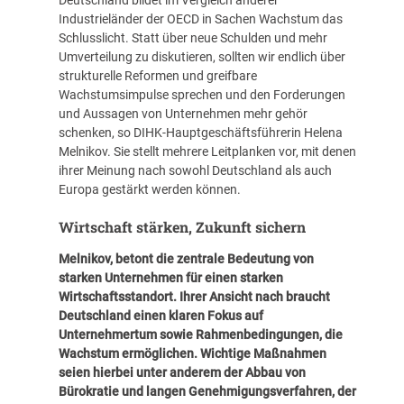
Industrieländer der OECD in Sachen Wachstum das
Schlusslicht. Statt über neue Schulden und mehr
Umverteilung zu diskutieren, sollten wir endlich über
strukturelle Reformen und greifbare
Wachstumsimpulse sprechen und den Forderungen
und Aussagen von Unternehmen mehr gehör
schenken, so DIHK-Hauptgeschäftsführerin Helena
Melnikov. Sie stellt mehrere Leitplanken vor, mit denen
ihrer Meinung nach sowohl Deutschland als auch
Europa gestärkt werden können.
Wirtschaft stärken, Zukunft sichern
Melnikov, betont die zentrale Bedeutung von
starken Unternehmen für einen starken
Wirtschaftsstandort. Ihrer Ansicht nach braucht
Deutschland einen klaren Fokus auf
Unternehmertum sowie Rahmenbedingungen, die
Wachstum ermöglichen. Wichtige Maßnahmen
seien hierbei unter anderem der Abbau von
Bürokratie und langen Genehmigungsverfahren, der