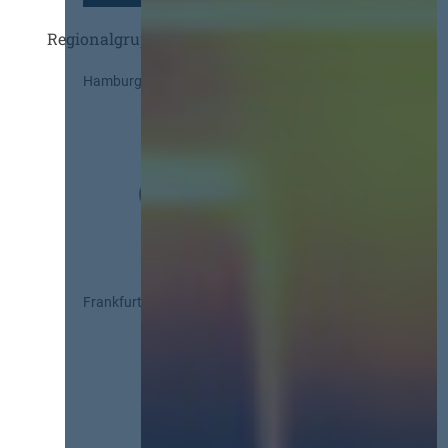
Regionalgruppen
Hamburg
Frankfurt