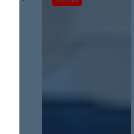
Infos & Tickets