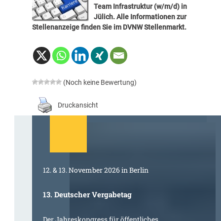
Team Infrastruktur (w/m/d) in
Jülich. Alle Informationen zur
Stellenanzeige finden Sie im
DVNW Stellenmarkt
.
(Noch keine Bewertung)
Druckansicht
12. & 13. November 2026 in Berlin
13. Deutscher Vergabetag
Der Jahreskongress für öffentliches