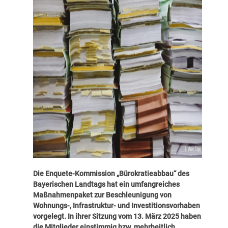
Die Enquete-Kommission „Bürokratieabbau“ des
Bayerischen Landtags hat ein umfangreiches
Maßnahmenpaket zur Beschleunigung von
Wohnungs-, Infrastruktur- und Investitionsvorhaben
vorgelegt. In ihrer Sitzung vom 13. März 2025 haben
die Mitglieder einstimmig bzw. mehrheitlich