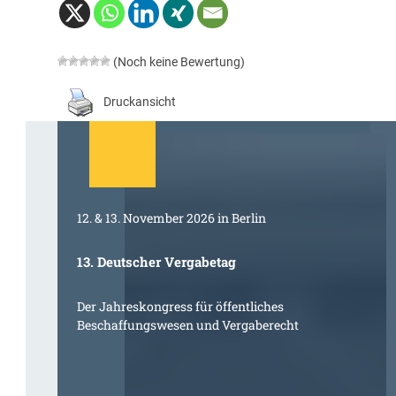
(Noch keine Bewertung)
Druckansicht
12. & 13. November 2026 in Berlin
13. Deutscher Vergabetag
Der Jahreskongress für öffentliches
Beschaffungswesen und Vergaberecht