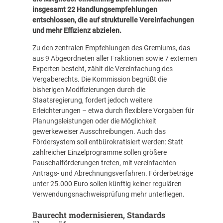
insgesamt 22 Handlungsempfehlungen
entschlossen, die auf strukturelle Vereinfachungen
und mehr Effizienz abzielen.
Zu den zentralen
Empfehlungen des Gremiums
, das
aus 9 Abgeordneten aller Fraktionen sowie 7 externen
Experten besteht, zählt die Vereinfachung des
Vergaberechts. Die Kommission begrüßt die
bisherigen Modifizierungen durch die
Staatsregierung, fordert jedoch weitere
Erleichterungen – etwa durch flexiblere Vorgaben für
Planungsleistungen oder die Möglichkeit
gewerkeweiser Ausschreibungen. Auch das
Fördersystem soll entbürokratisiert werden: Statt
zahlreicher Einzelprogramme sollen größere
Pauschalförderungen treten, mit vereinfachten
Antrags- und Abrechnungsverfahren. Förderbeträge
unter 25.000 Euro sollen künftig keiner regulären
Verwendungsnachweisprüfung mehr unterliegen.
Baurecht modernisieren, Standards