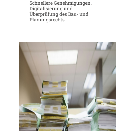
Schnellere Genehmigungen,
Digitalisierung und
Überprüfung des Bau- und
Planungsrechts