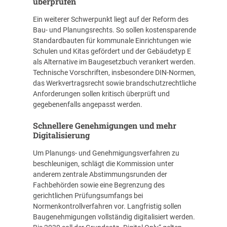
überprüfen
Ein weiterer Schwerpunkt liegt auf der Reform des
Bau- und Planungsrechts. So sollen kostensparende
Standardbauten für kommunale Einrichtungen wie
Schulen und Kitas gefördert und der Gebäudetyp E
als Alternative im Baugesetzbuch verankert werden.
Technische Vorschriften, insbesondere DIN-Normen,
das Werkvertragsrecht sowie brandschutzrechtliche
Anforderungen sollen kritisch überprüft und
gegebenenfalls angepasst werden.
Schnellere Genehmigungen und mehr
Digitalisierung
Um Planungs- und Genehmigungsverfahren zu
beschleunigen, schlägt die Kommission unter
anderem zentrale Abstimmungsrunden der
Fachbehörden sowie eine Begrenzung des
gerichtlichen Prüfungsumfangs bei
Normenkontrollverfahren vor. Langfristig sollen
Baugenehmigungen vollständig digitalisiert werden.