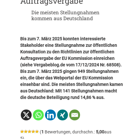
Auftragsvergabe
Die meisten Stellungnahmen
kommen aus Deutschland
Bis zum 7. März 2025 konnten interessierte
Stakeholder eine Stellungnahme zur öffentlichen
Konsultation zu den Richtlinien zur öffentlichen
Auftragsvergabe der EU Kommission einreichen
(siehe
Vergabeblog.de vom 17/12/2024 Nr. 68508
).
Bis zum 7. März 2025 gingen 949 Stellungnahmen
ein, die über das
Webportal der EU Kommission
einsehbar sind. Die meisten Stellungnahmen kamen
aus Deutschland: Mit 141 Stellungnahmen macht
die deutsche Beteiligung rund 14,86 % aus.
(
1
Bewertungen, durchschn.:
5,00
aus
5)