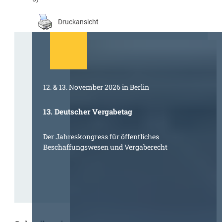
Druckansicht
12. & 13. November 2026 in Berlin
13. Deutscher Vergabetag
Der Jahreskongress für öffentliches
Beschaffungswesen und Vergaberecht