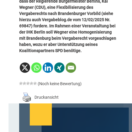
dass der Regierende Bürgermeister Berlins, Kai
Wegner (CDU), eine Flexibilisierung des
Vergaberechts nach Brandenburger Vorbild (siehe
hierzu auch
Vergabeblog.de vom 12/02/2025 Nr.
69847
) fordere. Im Rahmen einer Veranstaltung bei
der IHK Berlin soll Wegner eine Homogenisierung
mit Brandenburg beim Vergaberecht vorgeschlagen
haben, wozu er aber Unterstützung seines
Koalitionspartners SPD benötige.
(Noch keine Bewertung)
Druckansicht