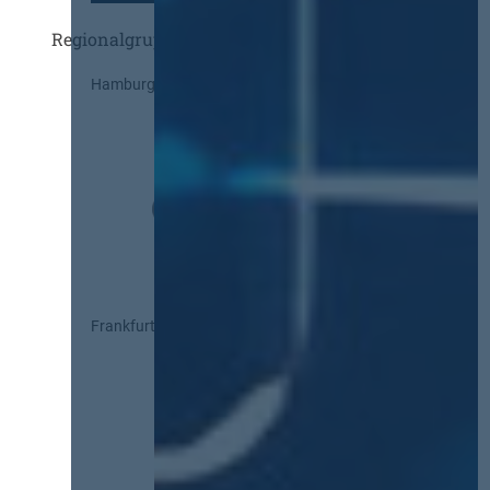
Regionalgruppen
Hamburg
Frankfurt