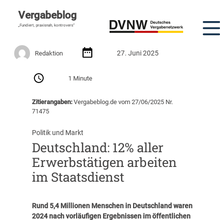
Vergabeblog
„Fundiert, praxisnah, kontrovers“
27. Juni 2025
Redaktion
1 Minute
Zitierangaben:
Vergabeblog.de vom 27/06/2025 Nr.
71475
Politik und Markt
Deutschland: 12% aller
Erwerbstätigen arbeiten
im Staatsdienst
Rund 5,4 Millionen Menschen in Deutschland waren
2024 nach vorläufigen Ergebnissen im öffentlichen