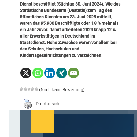
Dienst beschäftigt (Stichtag 30. Juni 2024). Wie das
Statistische Bundesamt
(Destatis) zum Tag des
öffentlichen Dienstes am 23. Juni 2025 mitteilt,
waren das 95.900 Beschäftigte oder 1,8 % mehr als
ein Jahr zuvor. Damit arbeiteten 2024 knapp 12 %
aller Erwerbstätigen in Deutschland im
Staatsdienst. Hohe Zuwächse waren vor allem bei
den Schulen, Hochschulen und
Kindertageseinrichtungen zu verzeichnen.
(Noch keine Bewertung)
Druckansicht