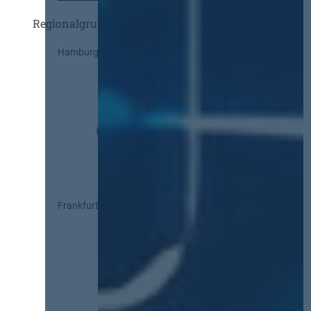
Regionalgruppen
Hamburg
Frankfurt