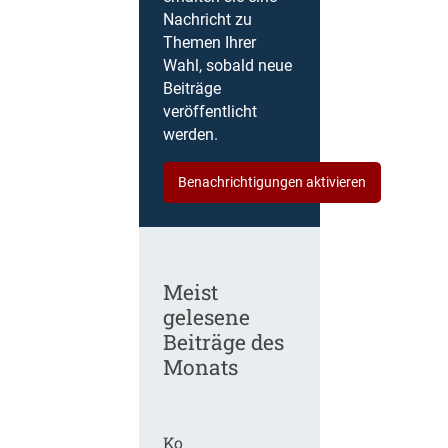
Nachricht zu
Themen Ihrer
Wahl, sobald neue
Beiträge
veröffentlicht
werden.
Benachrichtigungen aktivieren
Meist
gelesene
Beiträge des
Monats
Ko