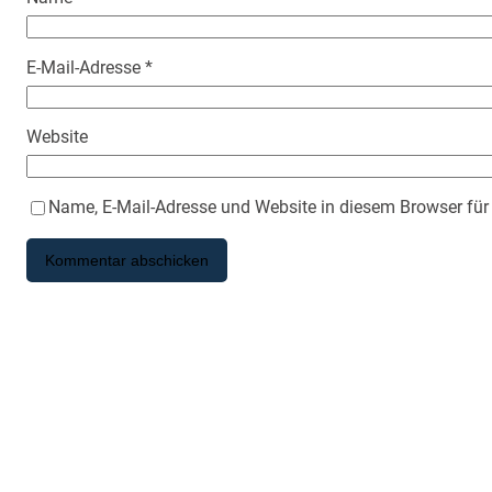
E-Mail-Adresse
*
Website
Name, E-Mail-Adresse und Website in diesem Browser fü