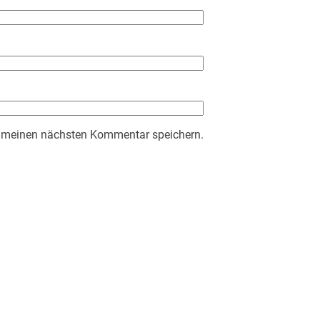
r meinen nächsten Kommentar speichern.