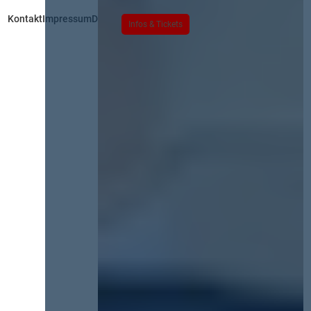
Kontakt
Impressum
Datenschutz
Infos & Tickets