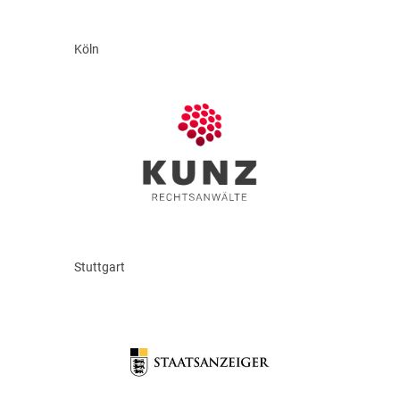
Köln
Stuttgart