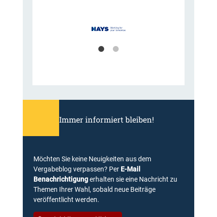
Immer informiert bleiben!
Möchten Sie keine Neuigkeiten aus dem
Vergabeblog verpassen? Per
E-Mail
Benachrichtigung
erhalten sie eine Nachricht zu
Themen Ihrer Wahl, sobald neue Beiträge
veröffentlicht werden.