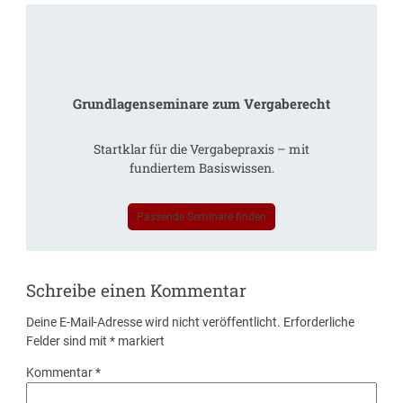
Grundlagenseminare zum Vergaberecht
Startklar für die Vergabepraxis – mit
fundiertem Basiswissen.
Passende Seminare finden
Schreibe einen Kommentar
Deine E-Mail-Adresse wird nicht veröffentlicht.
Erforderliche
Felder sind mit
*
markiert
Kommentar
*