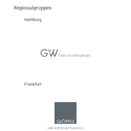
Regionalgruppen
Hamburg
Frankfurt