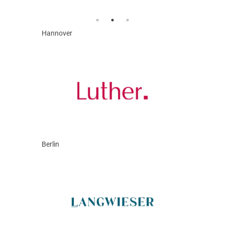
Hannover
Berlin