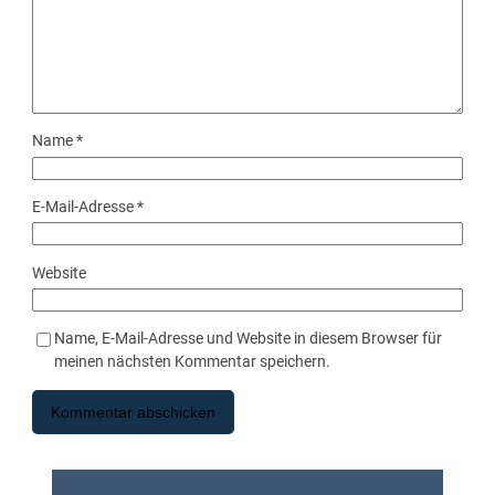
Name
*
E-Mail-Adresse
*
Website
Name, E-Mail-Adresse und Website in diesem Browser für
meinen nächsten Kommentar speichern.