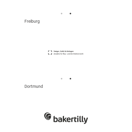
Freiburg
Dortmund