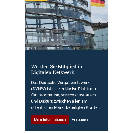
Werden Sie Mitglied im
Digitalen Netzwerk
Das Deutsche Vergabenetzwerk
(DVNW) ist eine exklusive Plattform
für Information, Wissensaustausch
und Diskurs zwischen allen am
öffentlichen Markt beteiligten Kräften.
Mehr Informationen
Einloggen