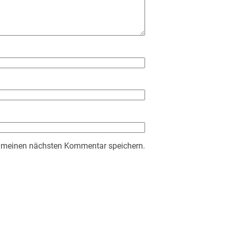
r meinen nächsten Kommentar speichern.