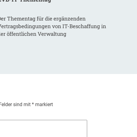
Der Thementag für die ergänzenden
Vertragsbedingungen von IT-Beschaffung in
der öffentlichen Verwaltung
 Felder sind mit
*
markiert