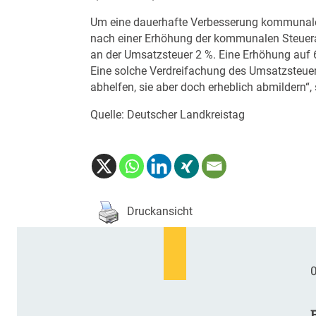
Um eine dauerhafte Verbesserung kommunaler
nach einer Erhöhung der kommunalen Steuerau
an der Umsatzsteuer 2 %. Eine Erhöhung auf 
Eine solche Verdreifachung des Umsatzsteue
abhelfen, sie aber doch erheblich abmildern“,
Quelle: Deutscher Landkreistag
Druckansicht
0