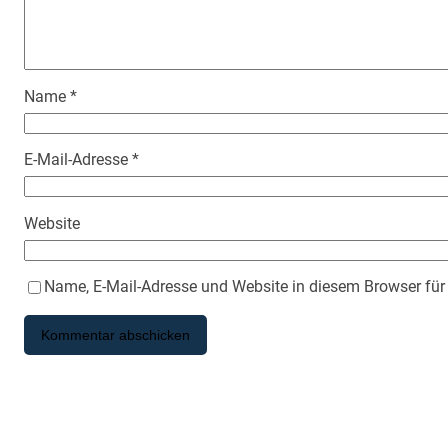
Name
*
E-Mail-Adresse
*
Website
Name, E-Mail-Adresse und Website in diesem Browser fü