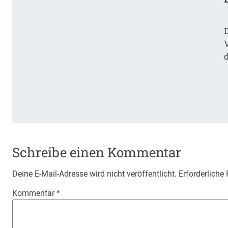
Schreibe einen Kommentar
Deine E-Mail-Adresse wird nicht veröffentlicht.
Erforderliche
Kommentar
*