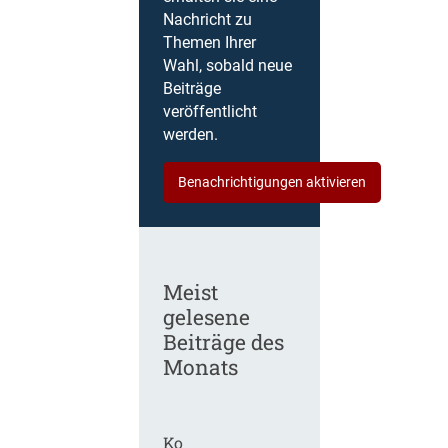
Nachricht zu
Themen Ihrer
Wahl, sobald neue
Beiträge
veröffentlicht
werden.
Benachrichtigungen aktivieren
Meist
gelesene
Beiträge des
Monats
Ko