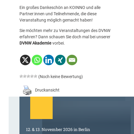
Ein großes Dankeschön an KOINNO und alle
Partner:innen und Teilnehmende, die diese
Veranstaltung möglich gemacht haben!
Sie möchten mehr zu Veranstaltungen des DVNW
erfahren? Dann schauen Sie doch mal bei unserer
DVNW Akademie
vorbei.
(Noch keine Bewertung)
Druckansicht
12. & 13. November 2026 in Berlin