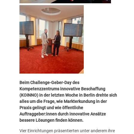
Beim Challenge-Geber-Day des
Kompetenzzentrums innovative Beschaffung
(KOINNO)
in der letzten Woche in Berlin drehte sich
alles um die Frage, wie Markterkundung in der
Praxis gelingt und wie öffentliche
Auftraggeber:innen durch innovative Ansätze
bessere Lösungen finden können.
Vier Einrichtungen präsentierten unter anderem ihre