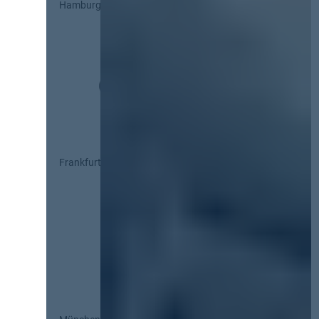
Hamburg
Frankfurt