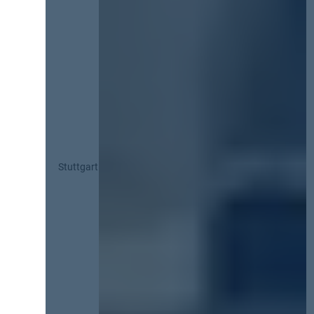
Stuttgart