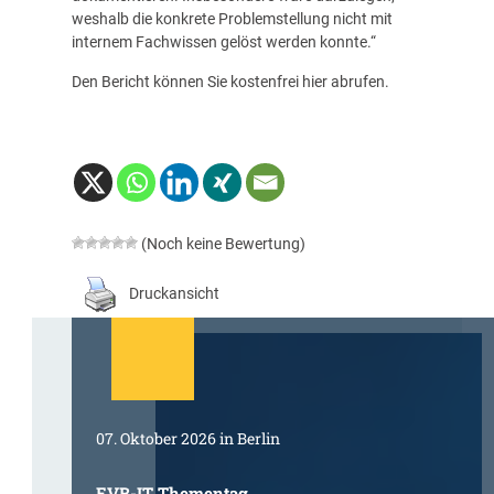
weshalb die konkrete Problemstellung nicht mit
internem Fachwissen gelöst werden konnte.“
Den Bericht können Sie kostenfrei
hier
abrufen.
(Noch keine Bewertung)
Druckansicht
07. Oktober 2026 in Berlin
EVB-IT Thementag