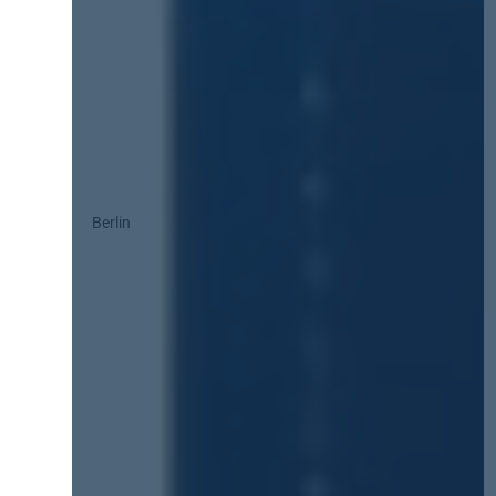
Berlin