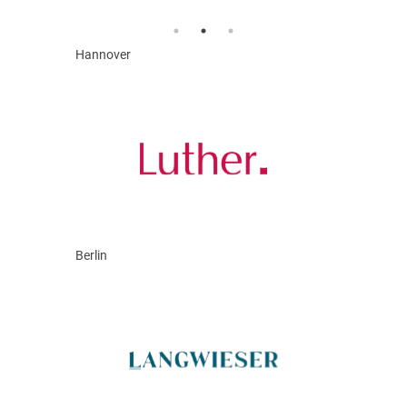
Hannover
Berlin