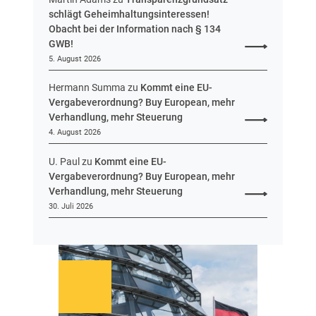
n
schlägt Geheimhaltungsinteressen!
Obacht bei der Information nach § 134
GWB!
5. August 2026
Hermann Summa
zu
Kommt eine EU-
Vergabeverordnung? Buy European, mehr
Verhandlung, mehr Steuerung
4. August 2026
U. Paul
zu
Kommt eine EU-
Vergabeverordnung? Buy European, mehr
Verhandlung, mehr Steuerung
30. Juli 2026