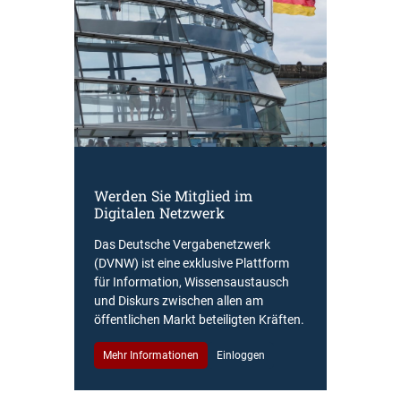
Werden Sie Mitglied im
Digitalen Netzwerk
Das Deutsche Vergabenetzwerk
(DVNW) ist eine exklusive Plattform
für Information, Wissensaustausch
und Diskurs zwischen allen am
öffentlichen Markt beteiligten Kräften.
Mehr Informationen
Einloggen