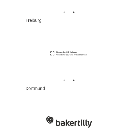
Freiburg
Dortmund