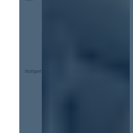
Stuttgart