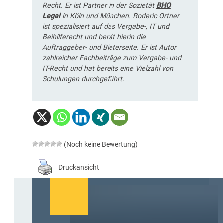
Recht. Er ist Partner in der Sozietät
BHO
Legal
in Köln und München. Roderic Ortner
ist spezialisiert auf das Vergabe-, IT und
Beihilferecht und berät hierin die
Auftraggeber- und Bieterseite. Er ist Autor
zahlreicher Fachbeiträge zum Vergabe- und
IT-Recht und hat bereits eine Vielzahl von
Schulungen durchgeführt.
(Noch keine Bewertung)
Druckansicht