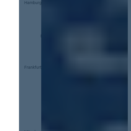
Hamburg
Frankfurt