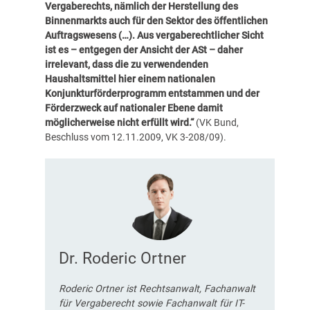
Vergaberechts, nämlich der Herstellung des
Binnenmarkts auch für den Sektor des öffentlichen
Auftragswesens (…). Aus vergaberechtlicher Sicht
ist es – entgegen der Ansicht der ASt – daher
irrelevant, dass die zu verwendenden
Haushaltsmittel hier einem nationalen
Konjunkturförderprogramm entstammen und der
Förderzweck auf nationaler Ebene damit
möglicherweise nicht erfüllt wird.“
(VK Bund,
Beschluss vom 12.11.2009, VK 3-208/09).
Dr. Roderic Ortner
Roderic Ortner ist Rechtsanwalt, Fachanwalt
für Vergaberecht sowie Fachanwalt für IT-