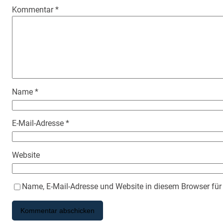
Kommentar
*
Name
*
E-Mail-Adresse
*
Website
Name, E-Mail-Adresse und Website in diesem Browser fü