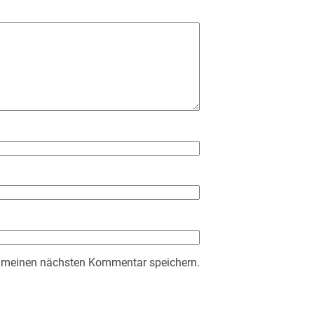
r meinen nächsten Kommentar speichern.