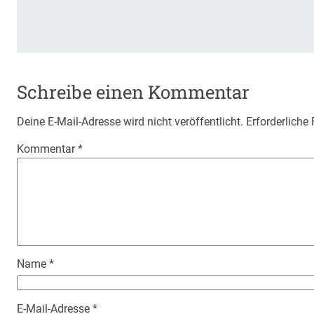
Schreibe einen Kommentar
Deine E-Mail-Adresse wird nicht veröffentlicht.
Erforderliche
Kommentar
*
Name
*
E-Mail-Adresse
*