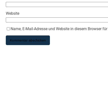
Website
Name, E-Mail-Adresse und Website in diesem Browser fü