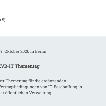
s 5)
7. Oktober 2026 in Berlin
EVB-IT Thementag
Der Thementag für die ergänzenden
Vertragsbedingungen von IT-Beschaffung in
der öffentlichen Verwaltung