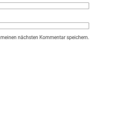
r meinen nächsten Kommentar speichern.