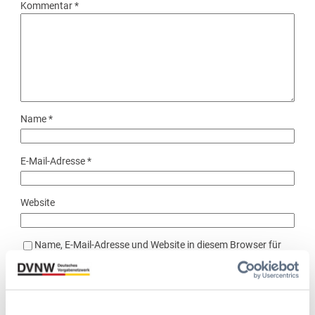
Kommentar
*
Name
*
E-Mail-Adresse
*
Website
Name, E-Mail-Adresse und Website in diesem Browser für
meinen nächsten Kommentar speichern.