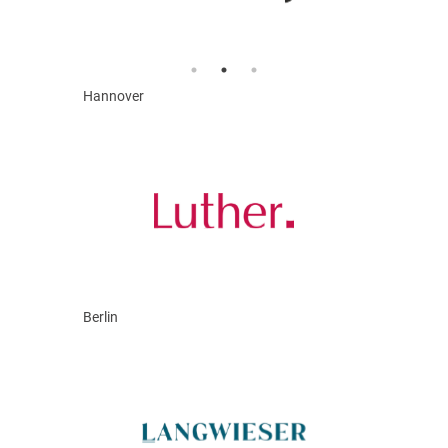
Hannover
Berlin