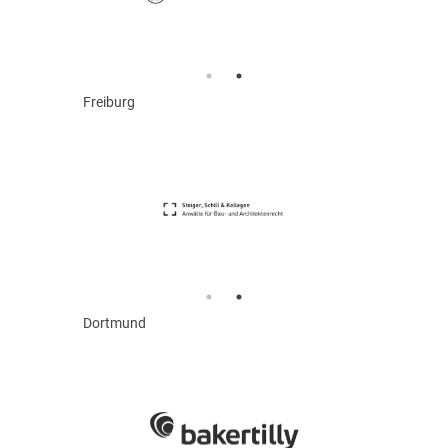
Freiburg
Dortmund