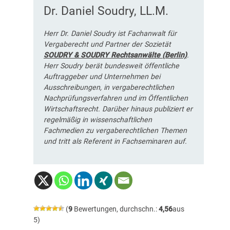
Dr. Daniel Soudry, LL.M.
Herr Dr. Daniel Soudry ist Fachanwalt für
Vergaberecht und Partner der Sozietät
SOUDRY & SOUDRY Rechtsanwälte (Berlin)
.
Herr Soudry berät bundesweit öffentliche
Auftraggeber und Unternehmen bei
Ausschreibungen, in vergaberechtlichen
Nachprüfungsverfahren und im Öffentlichen
Wirtschaftsrecht. Darüber hinaus publiziert er
regelmäßig in wissenschaftlichen
Fachmedien zu vergaberechtlichen Themen
und tritt als Referent in Fachseminaren auf.
(
9
Bewertungen, durchschn.:
4,56
aus
5)