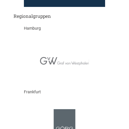
Regionalgruppen
Hamburg
Frankfurt