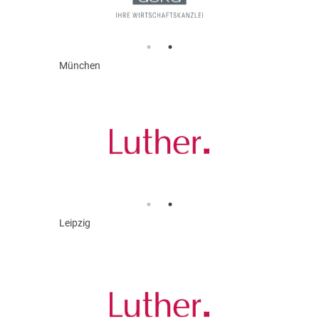
München
Leipzig