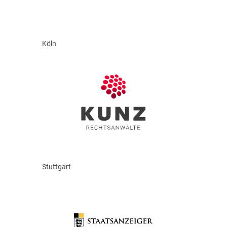
Köln
Stuttgart