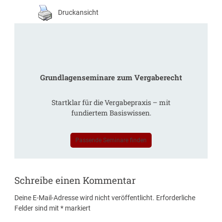
Druckansicht
Grundlagenseminare zum Vergaberecht
Startklar für die Vergabepraxis – mit
fundiertem Basiswissen.
Passende Seminare finden
Schreibe einen Kommentar
Deine E-Mail-Adresse wird nicht veröffentlicht.
Erforderliche
Felder sind mit
*
markiert