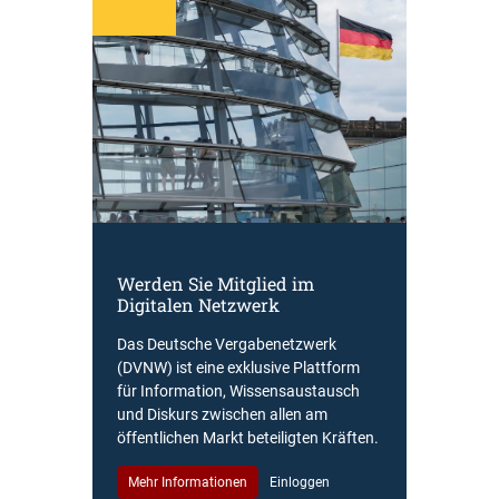
Werden Sie Mitglied im
Digitalen Netzwerk
Das Deutsche Vergabenetzwerk
(DVNW) ist eine exklusive Plattform
für Information, Wissensaustausch
und Diskurs zwischen allen am
öffentlichen Markt beteiligten Kräften.
Mehr Informationen
Einloggen