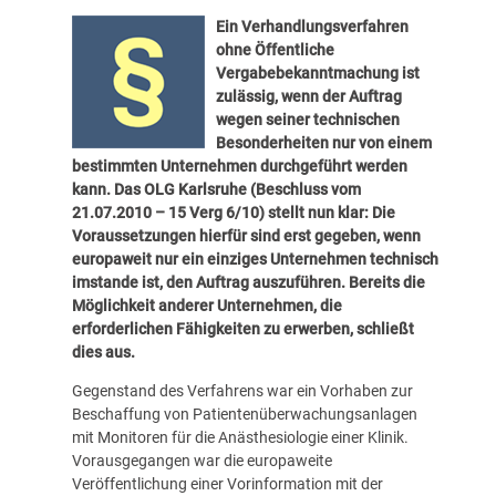
Ein Verhandlungsverfahren
ohne Öffentliche
Vergabebekanntmachung ist
zulässig, wenn der Auftrag
wegen seiner technischen
Besonderheiten nur von einem
bestimmten Unternehmen durchgeführt werden
kann. Das OLG Karlsruhe (Beschluss vom
21.07.2010 – 15 Verg 6/10) stellt nun klar: Die
Voraussetzungen hierfür sind erst gegeben, wenn
europaweit nur ein einziges Unternehmen technisch
imstande ist, den Auftrag auszuführen. Bereits die
Möglichkeit anderer Unternehmen, die
erforderlichen Fähigkeiten zu erwerben, schließt
dies aus.
Gegenstand des Verfahrens war ein Vorhaben zur
Beschaffung von Patientenüberwachungsanlagen
mit Monitoren für die Anästhesiologie einer Klinik.
Vorausgegangen war die europaweite
Veröffentlichung einer Vorinformation mit der