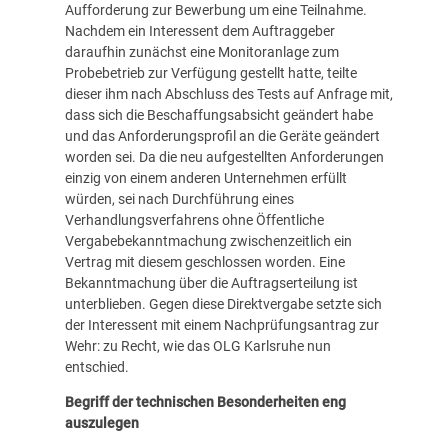
Aufforderung zur Bewerbung um eine Teilnahme.
Nachdem ein Interessent dem Auftraggeber
daraufhin zunächst eine Monitoranlage zum
Probebetrieb zur Verfügung gestellt hatte, teilte
dieser ihm nach Abschluss des Tests auf Anfrage mit,
dass sich die Beschaffungsabsicht geändert habe
und das Anforderungsprofil an die Geräte geändert
worden sei. Da die neu aufgestellten Anforderungen
einzig von einem anderen Unternehmen erfüllt
würden, sei nach Durchführung eines
Verhandlungsverfahrens ohne Öffentliche
Vergabebekanntmachung zwischenzeitlich ein
Vertrag mit diesem geschlossen worden. Eine
Bekanntmachung über die Auftragserteilung ist
unterblieben. Gegen diese Direktvergabe setzte sich
der Interessent mit einem Nachprüfungsantrag zur
Wehr: zu Recht, wie das OLG Karlsruhe nun
entschied.
Begriff der technischen Besonderheiten eng
auszulegen