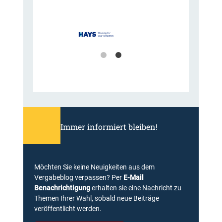
Immer informiert bleiben!
Möchten Sie keine Neuigkeiten aus dem
Vergabeblog verpassen? Per
E-Mail
Benachrichtigung
erhalten sie eine Nachricht zu
Themen Ihrer Wahl, sobald neue Beiträge
veröffentlicht werden.