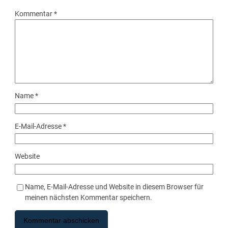
Kommentar
*
Name
*
E-Mail-Adresse
*
Website
Name, E-Mail-Adresse und Website in diesem Browser für
meinen nächsten Kommentar speichern.