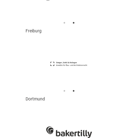
Freiburg
Dortmund