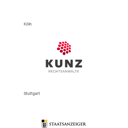
Köln
Stuttgart