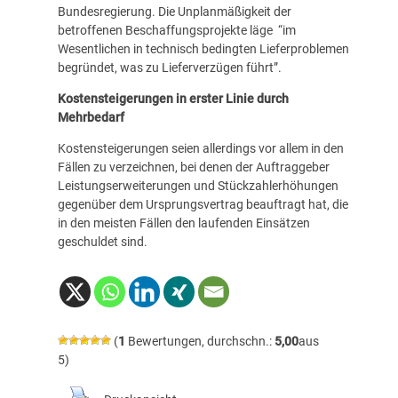
Bundesregierung. Die Unplanmäßigkeit der
betroffenen Beschaffungsprojekte läge “im
Wesentlichen in technisch bedingten Lieferproblemen
begründet, was zu Lieferverzügen führt”.
Kostensteigerungen in erster Linie durch
Mehrbedarf
Kostensteigerungen seien allerdings vor allem in den
Fällen zu verzeichnen, bei denen der Auftraggeber
Leistungserweiterungen und Stückzahlerhöhungen
gegenüber dem Ursprungsvertrag beauftragt hat, die
in den meisten Fällen den laufenden Einsätzen
geschuldet sind.
(
1
Bewertungen, durchschn.:
5,00
aus
5)