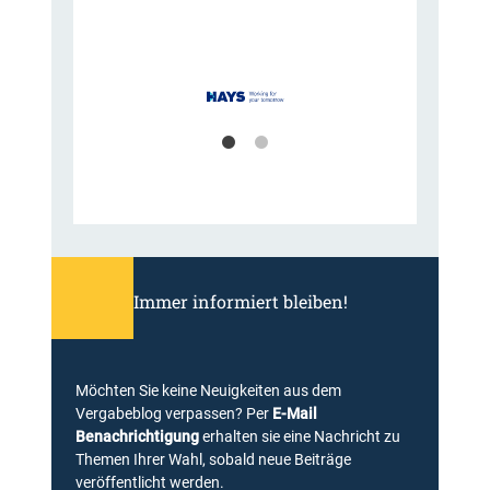
Immer informiert bleiben!
Möchten Sie keine Neuigkeiten aus dem
Vergabeblog verpassen? Per
E-Mail
Benachrichtigung
erhalten sie eine Nachricht zu
Themen Ihrer Wahl, sobald neue Beiträge
veröffentlicht werden.