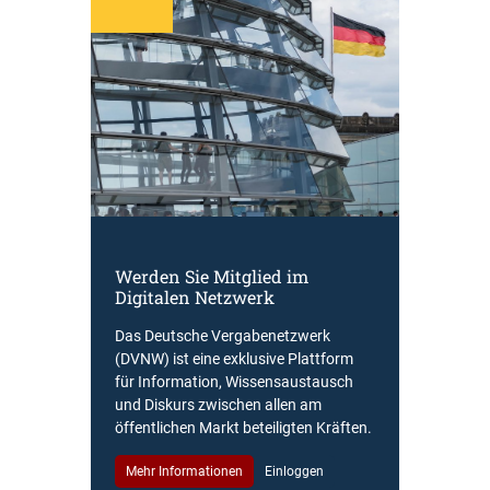
Werden Sie Mitglied im
Digitalen Netzwerk
Das Deutsche Vergabenetzwerk
(DVNW) ist eine exklusive Plattform
für Information, Wissensaustausch
und Diskurs zwischen allen am
öffentlichen Markt beteiligten Kräften.
Mehr Informationen
Einloggen