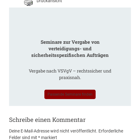
Druckansicht
Seminare zur Vergabe von
verteidigungs- und
sicherheitsspezifischen Aufträgen
Vergabe nach VSVgV – rechtssicher und
praxisnah.
Passende Seminare finden
Schreibe einen Kommentar
Deine E-Mail-Adresse wird nicht veröffentlicht.
Erforderliche
Felder sind mit
*
markiert