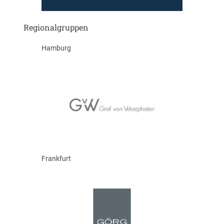
Regionalgruppen
Hamburg
Frankfurt