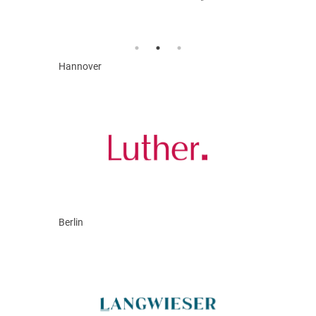
Hannover
Berlin