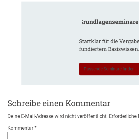
Grundlagenseminare
Startklar für die Vergab
fundiertem Basiswissen
Passende Seminare finden
Schreibe einen Kommentar
Deine E-Mail-Adresse wird nicht veröffentlicht.
Erforderliche
Kommentar
*