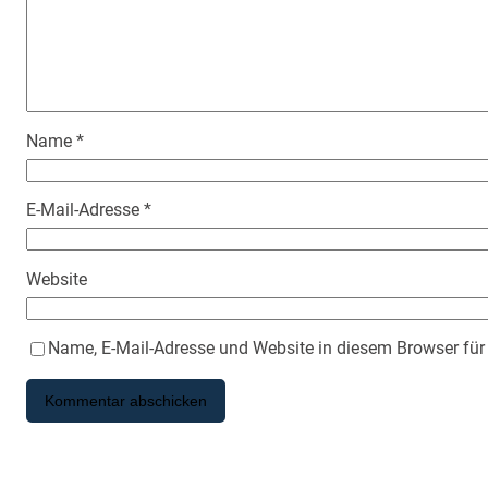
Name
*
E-Mail-Adresse
*
Website
Name, E-Mail-Adresse und Website in diesem Browser fü