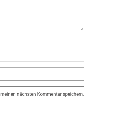
r meinen nächsten Kommentar speichern.