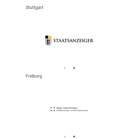
Stuttgart
Freiburg