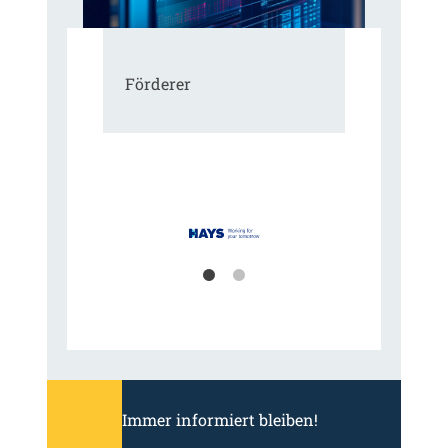
Förderer
Immer informiert bleiben!