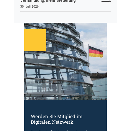
Verhandlung, mehr Steuerung
30. Juli 2026
Werden Sie Mitglied im
Digitalen Netzwerk