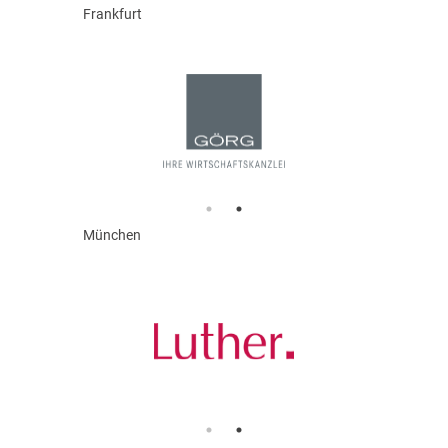
Frankfurt
München