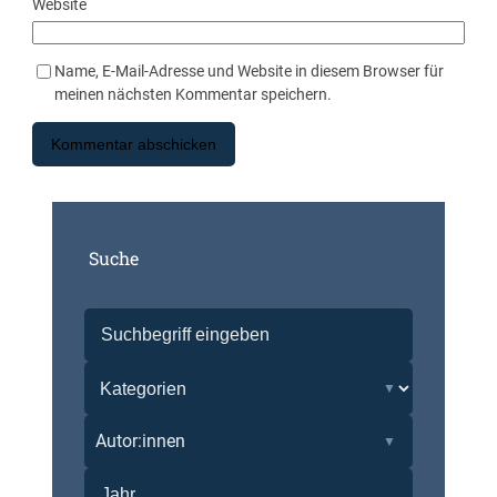
Website
Name, E-Mail-Adresse und Website in diesem Browser für
meinen nächsten Kommentar speichern.
Suche
Autor:innen