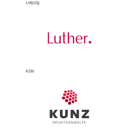
Leipzig
Köln