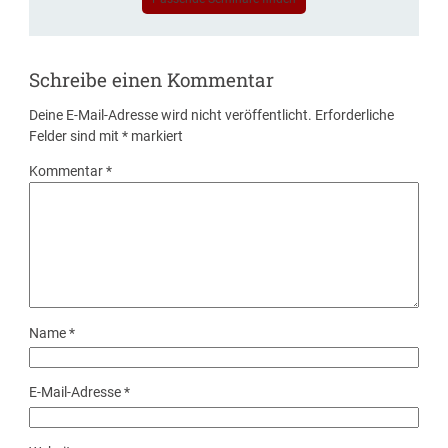
Schreibe einen Kommentar
Deine E-Mail-Adresse wird nicht veröffentlicht.
Erforderliche
Felder sind mit
*
markiert
Kommentar
*
Name
*
E-Mail-Adresse
*