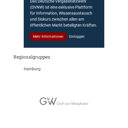
Das Deutsche Vergabenetzwerk
(DVNW) ist eine exklusive Plattform
für Information, Wissensaustausch
und Diskurs zwischen allen am
öffentlichen Markt beteiligten Kräften.
Mehr Informationen
Einloggen
Regionalgruppen
Hamburg