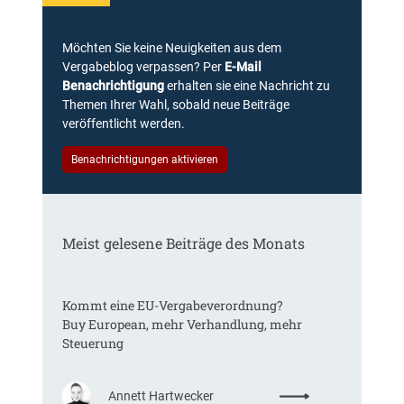
Möchten Sie keine Neuigkeiten aus dem
Vergabeblog verpassen? Per
E-Mail
Benachrichtigung
erhalten sie eine Nachricht zu
Themen Ihrer Wahl, sobald neue Beiträge
veröffentlicht werden.
Benachrichtigungen aktivieren
Meist gelesene Beiträge des Monats
Kommt eine EU-Vergabeverordnung?
Buy European, mehr Verhandlung, mehr
Steuerung
:
Annett Hartwecker