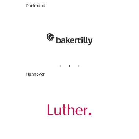
Dortmund
Hannover