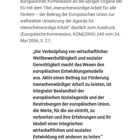
europäischen Kommission an die übrigen Organe der
EU mit dem Titel „menschenwürdige Arbeit für alle
fördern – der Beitrag der Europäischen Union zur
weltweiten Umsetzung der Agenda für
menschenwürdige Arbeit“ deutlich zum Ausdruck
(Europäische Kommission, KOM(2006) 249 vom 24.
Mai 2006, S. 2 f.:
„Die Verknüpfung von wirtschaftlicher
Wettbewerbsfähigkeit und sozialer
Gerechtigkeit macht das Wesen des
europäischen Entwicklungsmodells
aus. Aktiv einen Beitrag zur Förderung
menschenwürdiger Arbeit zu leisten, ist
integraler Bestandteil der
europäischen Sozialagenda und der
Bestrebungen der europäischen Union,
die Werte, für die sie eintritt, zu
verbreiten und ihre Erfahrungen und ihr
Modell einer integrierten
wirtschaftlichen und sozialen
Entwicklung mit anderen zu teilen.“