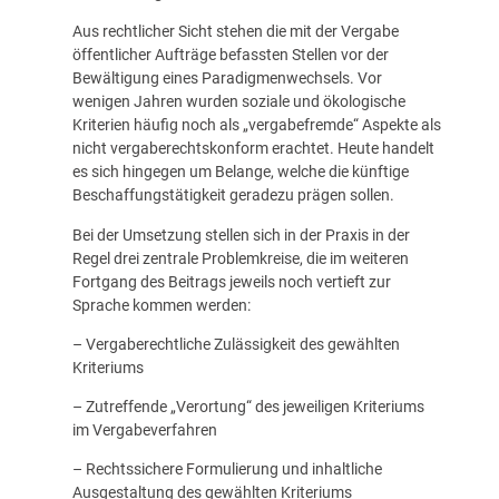
Aus rechtlicher Sicht stehen die mit der Vergabe
öffentlicher Aufträge befassten Stellen vor der
Bewältigung eines Paradigmenwechsels. Vor
wenigen Jahren wurden soziale und ökologische
Kriterien häufig noch als „vergabefremde“ Aspekte als
nicht vergaberechtskonform erachtet. Heute handelt
es sich hingegen um Belange, welche die künftige
Beschaffungstätigkeit geradezu prägen sollen.
Bei der Umsetzung stellen sich in der Praxis in der
Regel drei zentrale Problemkreise, die im weiteren
Fortgang des Beitrags jeweils noch vertieft zur
Sprache kommen werden:
– Vergaberechtliche Zulässigkeit des gewählten
Kriteriums
– Zutreffende „Verortung“ des jeweiligen Kriteriums
im Vergabeverfahren
– Rechtssichere Formulierung und inhaltliche
Ausgestaltung des gewählten Kriteriums