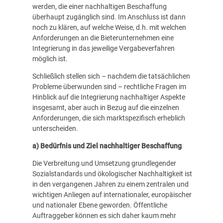
werden, die einer nachhaltigen Beschaffung
überhaupt zugänglich sind. Im Anschluss ist dann
noch zu klären, auf welche Weise, d.h. mit welchen
Anforderungen an die Bieterunternehmen eine
Integrierung in das jeweilige Vergabeverfahren
möglich ist.
Schließlich stellen sich – nachdem die tatsächlichen
Probleme überwunden sind – rechtliche Fragen im
Hinblick auf die Integrierung nachhaltiger Aspekte
insgesamt, aber auch in Bezug auf die einzelnen
Anforderungen, die sich marktspezifisch erheblich
unterscheiden.
a) Bedürfnis und Ziel nachhaltiger Beschaffung
Die Verbreitung und Umsetzung grundlegender
Sozialstandards und ökologischer Nachhaltigkeit ist
in den vergangenen Jahren zu einem zentralen und
wichtigen Anliegen auf internationaler, europäischer
und nationaler Ebene geworden. Öffentliche
Auftraggeber können es sich daher kaum mehr