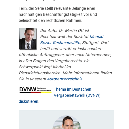
Teil 2 der Serie stellt relevante Belange einer
nachhaltigen Beschaffungstätigkeit vor und
beleuchtet den rechtlichen Rahmen.
Der Autor Dr. Martin Ott ist
Rechtsanwalt der Sozietät
Menold
Bezler Rechtsanwälte
, Stuttgart. Dort
berät und vertritt er insbesondere
öffentliche Auftraggeber, aber auch Unternehmen,
in allen Fragen des Vergaberechts, ein
Schwerpunkt liegt hierbei im
Dienstleistungsbereich. Mehr Informationen finden
Sie in unserem
Autorenverzeichnis
.
Thema im Deutschen
Vergabenetzwerk (DVNW)
diskutieren
.