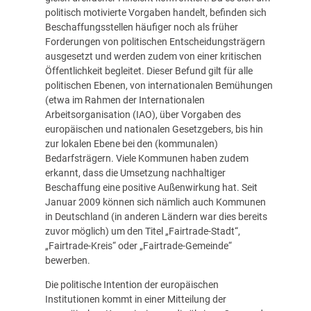
politisch motivierte Vorgaben handelt, befinden sich
Beschaffungsstellen häufiger noch als früher
Forderungen von politischen Entscheidungsträgern
ausgesetzt und werden zudem von einer kritischen
Öffentlichkeit begleitet. Dieser Befund gilt für alle
politischen Ebenen, von internationalen Bemühungen
(etwa im Rahmen der Internationalen
Arbeitsorganisation (IAO), über Vorgaben des
europäischen und nationalen Gesetzgebers, bis hin
zur lokalen Ebene bei den (kommunalen)
Bedarfsträgern. Viele Kommunen haben zudem
erkannt, dass die Umsetzung nachhaltiger
Beschaffung eine positive Außenwirkung hat. Seit
Januar 2009 können sich nämlich auch Kommunen
in Deutschland (in anderen Ländern war dies bereits
zuvor möglich) um den Titel „Fairtrade-Stadt“,
„Fairtrade-Kreis“ oder „Fairtrade-Gemeinde“
bewerben.
Die politische Intention der europäischen
Institutionen kommt in einer Mitteilung der