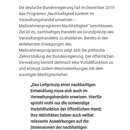
Die deutsche Bundesregierung hat im Dezember 2010
das Programm „Nachhaltigkeit konkret im
Verwaltungshandel umsetzen –
Maßnahmenprogramm Nachhaltigkeit“ beschlossen.
Ziel ist es, nachhaltiges Handeln als Grundprinzip des
Verwaltungshandelns zu etablieren. Bereits in den
einleitenden Erwägungen des
Maßnahmenprogramms zeigt sich die politische
Zielvorstellung der Bundesregierung. Der öffentlichen
Verwaltung kommt demnach eine Vorbildfunktion zu
und erzeugt zudem Wechselwirkungen mit dem
sonstigen Marktgeschehen:
„Das Leitprinzip einer nachhaltigen
Entwicklung muss sich auch im
Verwaltungshandeln erweisen. Hierfür
spricht nicht nur die notwendige
Vorbildfunktion der öffentlichen Hand;
ihre Aktivitäten haben auch selbst
relevante Auswirkungen auf die
Dimensionen der nachhaltigen