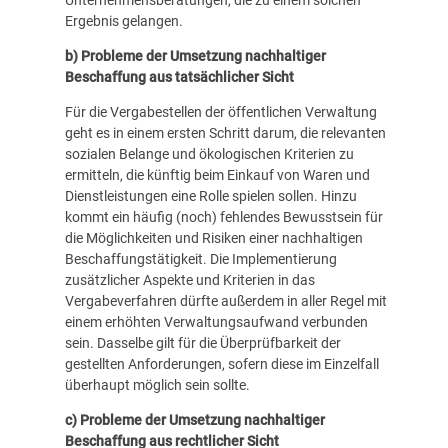
Ergebnis gelangen.
b) Probleme der Umsetzung nachhaltiger
Beschaffung aus tatsächlicher Sicht
Für die Vergabestellen der öffentlichen Verwaltung
geht es in einem ersten Schritt darum, die relevanten
sozialen Belange und ökologischen Kriterien zu
ermitteln, die künftig beim Einkauf von Waren und
Dienstleistungen eine Rolle spielen sollen. Hinzu
kommt ein häufig (noch) fehlendes Bewusstsein für
die Möglichkeiten und Risiken einer nachhaltigen
Beschaffungstätigkeit. Die Implementierung
zusätzlicher Aspekte und Kriterien in das
Vergabeverfahren dürfte außerdem in aller Regel mit
einem erhöhten Verwaltungsaufwand verbunden
sein. Dasselbe gilt für die Überprüfbarkeit der
gestellten Anforderungen, sofern diese im Einzelfall
überhaupt möglich sein sollte.
c) Probleme der Umsetzung nachhaltiger
Beschaffung aus rechtlicher Sicht