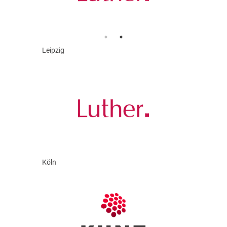
Leipzig
Köln