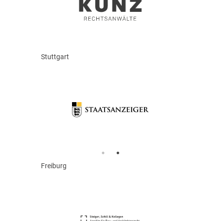
Stuttgart
Freiburg