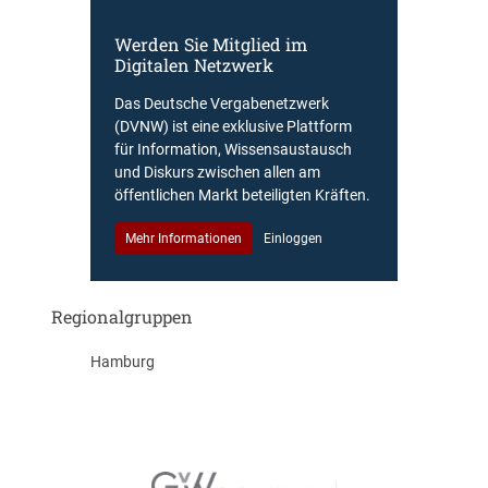
Werden Sie Mitglied im
Digitalen Netzwerk
Das Deutsche Vergabenetzwerk
(DVNW) ist eine exklusive Plattform
für Information, Wissensaustausch
und Diskurs zwischen allen am
öffentlichen Markt beteiligten Kräften.
Mehr Informationen
Einloggen
Regionalgruppen
Hamburg