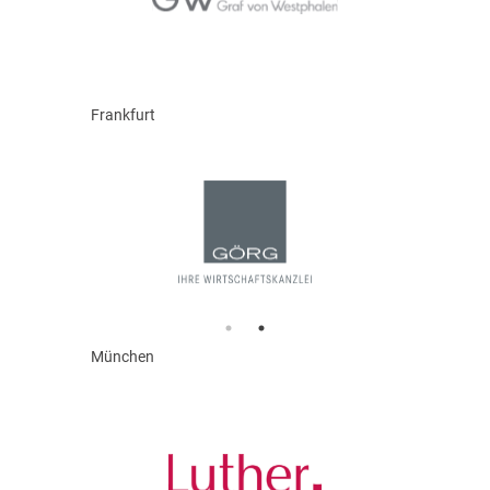
Frankfurt
München