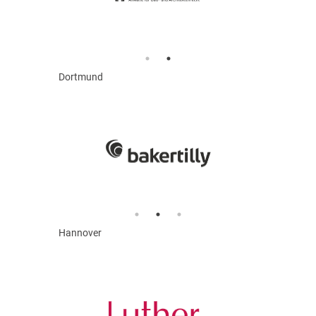
Dortmund
Hannover