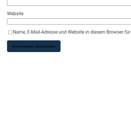
Website
Name, E-Mail-Adresse und Website in diesem Browser fü