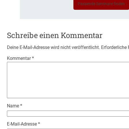
Passende Seminare finden
Schreibe einen Kommentar
Deine E-Mail-Adresse wird nicht veröffentlicht.
Erforderliche
Kommentar
*
Name
*
E-Mail-Adresse
*