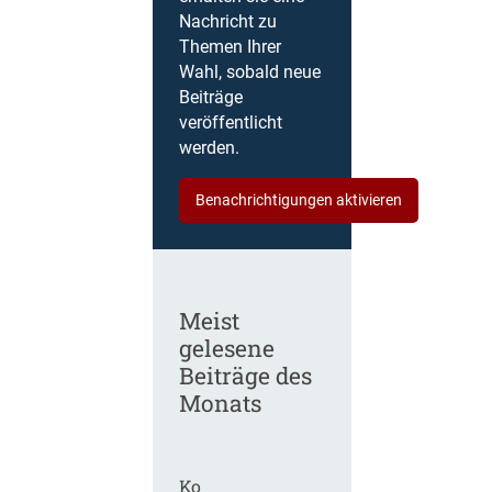
Nachricht zu
Themen Ihrer
Wahl, sobald neue
Beiträge
veröffentlicht
werden.
Benachrichtigungen aktivieren
Meist
gelesene
Beiträge des
Monats
Ko