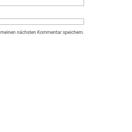
r meinen nächsten Kommentar speichern.