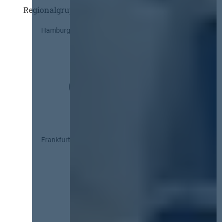
Regionalgruppen
Hamburg
Frankfurt