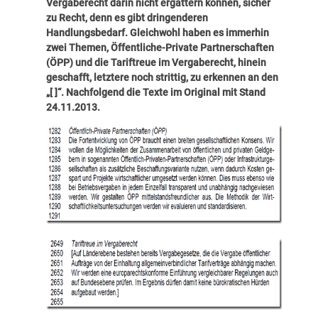
Vergaberecht darin nicht ergattern können, sicher
zu Recht, denn es gibt dringenderen
Handlungsbedarf. Gleichwohl haben es immerhin
zwei Themen, Öffentliche-Private Partnerschaften
(ÖPP) und die Tariftreue im Vergaberecht, hinein
geschafft, letztere noch strittig, zu erkennen an den
„[ ]“. Nachfolgend die Texte im Original mit Stand
24.11.2013.