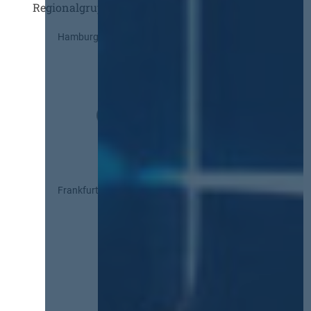
Regionalgruppen
Hamburg
Frankfurt