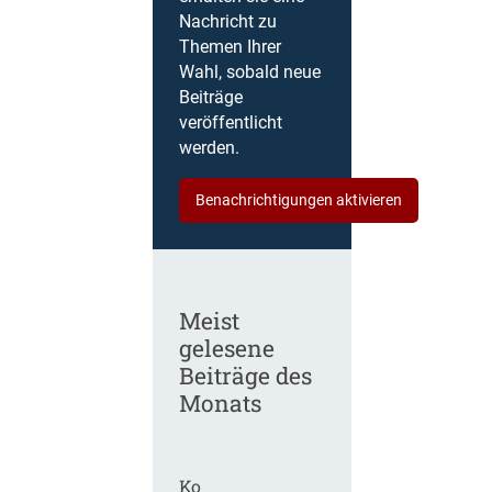
Nachricht zu
Themen Ihrer
Wahl, sobald neue
Beiträge
veröffentlicht
werden.
Benachrichtigungen aktivieren
Meist
gelesene
Beiträge des
Monats
Ko