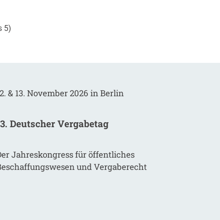
s 5)
2. & 13. November 2026 in Berlin
13. Deutscher Vergabetag
er Jahreskongress für öffentliches
Beschaffungswesen und Vergaberecht