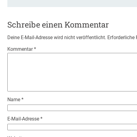
Schreibe einen Kommentar
Deine E-Mail-Adresse wird nicht veröffentlicht.
Erforderliche
Kommentar
*
Name
*
E-Mail-Adresse
*