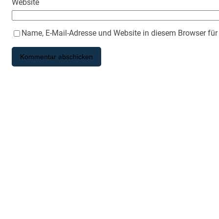
Website
Name, E-Mail-Adresse und Website in diesem Browser fü