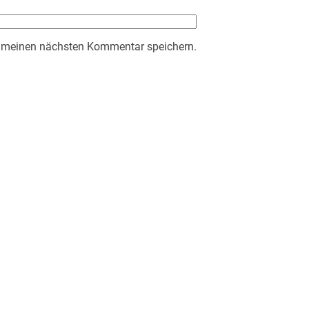
r meinen nächsten Kommentar speichern.