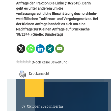
Anfrage der Fraktion Die Linke (
18/2543
). Darin
geht es unter anderem um die
verfassungsrechtliche Einschätzung des nordrhein-
westfälischen Tariftreue- und Vergabegesetzes. Bei
der Kleinen Anfrage handelt es sich um eine
Nachfrage zur Kleinen Anfrage auf Drucksache
18/2344. (Quelle: Bundestag)
(Noch keine Bewertung)
Druckansicht
07. Oktober 2026 in Berlin