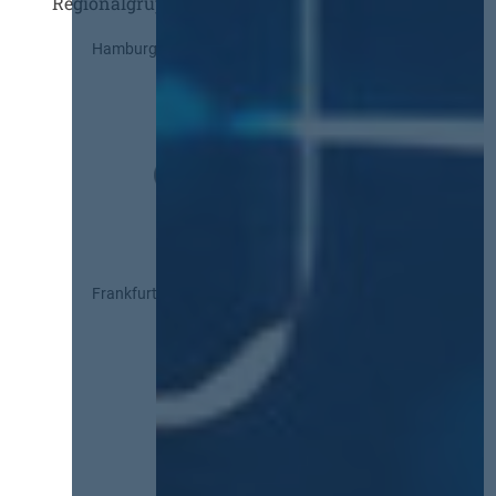
Regionalgruppen
Hamburg
Frankfurt