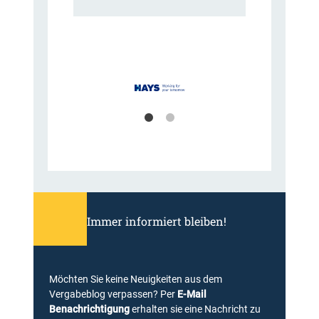
Immer informiert bleiben!
Möchten Sie keine Neuigkeiten aus dem
Vergabeblog verpassen? Per
E-Mail
Benachrichtigung
erhalten sie eine Nachricht zu