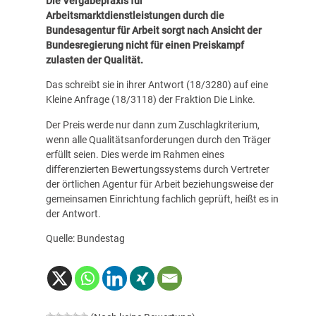
Die Vergabepraxis für
Arbeitsmarktdienstleistungen durch die
Bundesagentur für Arbeit sorgt nach Ansicht der
Bundesregierung nicht für einen Preiskampf
zulasten der Qualität.
Das schreibt sie in ihrer Antwort (
18/3280
) auf eine
Kleine Anfrage (18/3118) der Fraktion Die Linke.
Der Preis werde nur dann zum Zuschlagkriterium,
wenn alle Qualitätsanforderungen durch den Träger
erfüllt seien. Dies werde im Rahmen eines
differenzierten Bewertungssystems durch Vertreter
der örtlichen Agentur für Arbeit beziehungsweise der
gemeinsamen Einrichtung fachlich geprüft, heißt es in
der Antwort.
Quelle: Bundestag