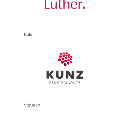
Köln
Stuttgart