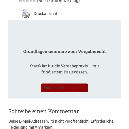
(Noch keine Bewertung)
Druckansicht
Grundlagenseminare zum Vergaberecht
Startklar für die Vergabepraxis – mit
fundiertem Basiswissen.
Passende Seminare finden
Schreibe einen Kommentar
Deine E-Mail-Adresse wird nicht veröffentlicht.
Erforderliche
Felder sind mit
*
markiert