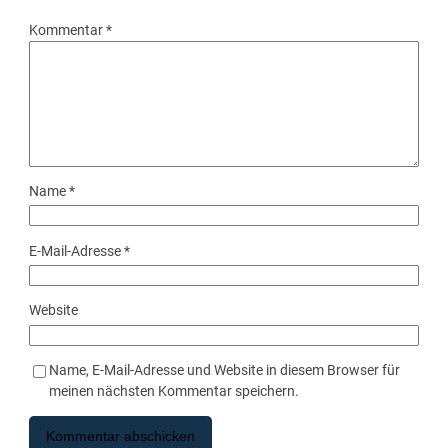
Kommentar
*
Name
*
E-Mail-Adresse
*
Website
Name, E-Mail-Adresse und Website in diesem Browser für
meinen nächsten Kommentar speichern.