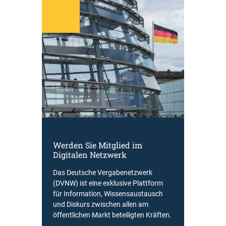
Werden Sie Mitglied im
Digitalen Netzwerk
Das Deutsche Vergabenetzwerk
(DVNW) ist eine exklusive Plattform
für Information, Wissensaustausch
und Diskurs zwischen allen am
öffentlichen Markt beteiligten Kräften.