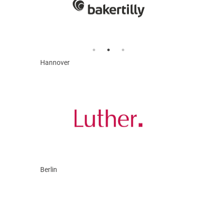
Hannover
Berlin