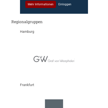
Mehr Informationen
Einloggen
Regionalgruppen
Hamburg
Frankfurt