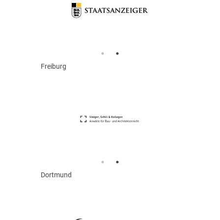
Freiburg
Dortmund