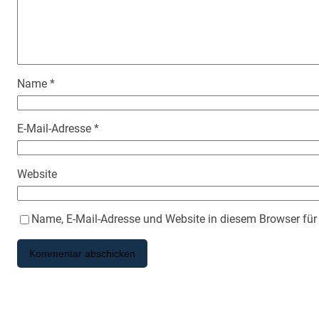
Name
*
E-Mail-Adresse
*
Website
Name, E-Mail-Adresse und Website in diesem Browser fü