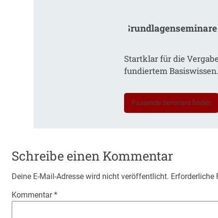
Grundlagenseminare
Startklar für die Vergab
fundiertem Basiswissen
Passende Seminare finden
Schreibe einen Kommentar
Deine E-Mail-Adresse wird nicht veröffentlicht.
Erforderliche
Kommentar
*