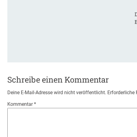
D
Schreibe einen Kommentar
Deine E-Mail-Adresse wird nicht veröffentlicht.
Erforderliche
Kommentar
*