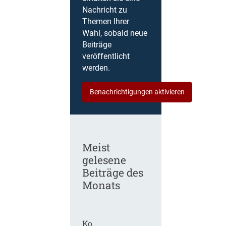
Nachricht zu
Themen Ihrer
Wahl, sobald neue
Beiträge
veröffentlicht
werden.
Benachrichtigungen aktivieren
Meist
gelesene
Beiträge des
Monats
Ko