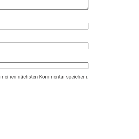
r meinen nächsten Kommentar speichern.