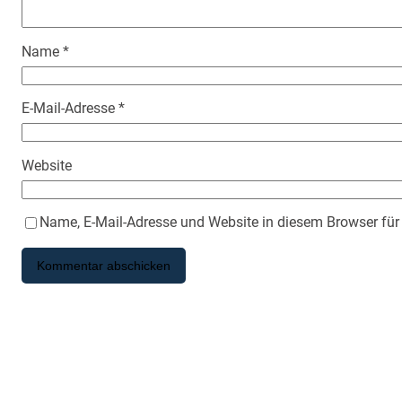
Name
*
E-Mail-Adresse
*
Website
Name, E-Mail-Adresse und Website in diesem Browser fü