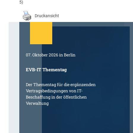
5)
Druckansicht
07. Oktober 2026 in Berlin
EVB-IT Thementag
Der Thementag für die ergänzenden
Vertragsbedingungen von IT-
Beschaffung in der öffentlichen
Verwaltung