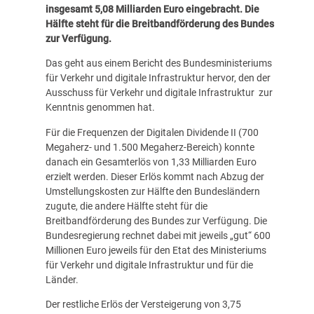
insgesamt 5,08 Milliarden Euro eingebracht. Die
Hälfte steht für die Breitbandförderung des Bundes
zur Verfügung.
Das geht aus einem Bericht des Bundesministeriums
für Verkehr und digitale Infrastruktur hervor, den der
Ausschuss für Verkehr und digitale Infrastruktur zur
Kenntnis genommen hat.
Für die Frequenzen der Digitalen Dividende II (700
Megaherz- und 1.500 Megaherz-Bereich) konnte
danach ein Gesamterlös von 1,33 Milliarden Euro
erzielt werden. Dieser Erlös kommt nach Abzug der
Umstellungskosten zur Hälfte den Bundesländern
zugute, die andere Hälfte steht für die
Breitbandförderung des Bundes zur Verfügung. Die
Bundesregierung rechnet dabei mit jeweils „gut“ 600
Millionen Euro jeweils für den Etat des Ministeriums
für Verkehr und digitale Infrastruktur und für die
Länder.
Der restliche Erlös der Versteigerung von 3,75