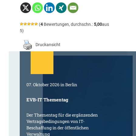
(
4
Bewertungen, durchschn.:
5,00
aus
5)
Druckansicht
07. Oktober 2026 in Berlin
EVB-IT Thementag
Der Thementag für die ergänzenden
Vertragsbedingungen von IT-
Beschaffung in der öffentlichen
Verwaltung