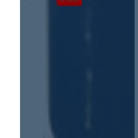
Zur Tagung