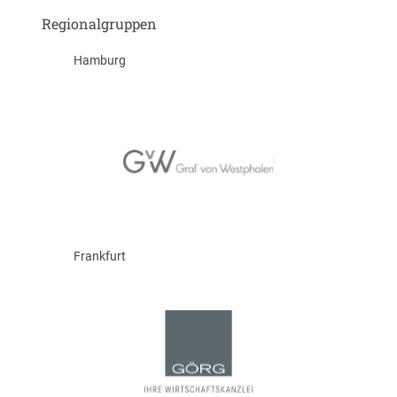
Regionalgruppen
Hamburg
Frankfurt