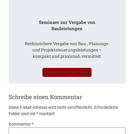
Seminare zur Vergabe von
Bauleistungen
Rechtssichere Vergabe von Bau-, Planungs-
und Projektsteuerungsleistungen –
kompakt und praxisnah vermittelt.
Passende Seminare finden
Schreibe einen Kommentar
Deine E-Mail-Adresse wird nicht veröffentlicht.
Erforderliche
Felder sind mit
*
markiert
Kommentar
*