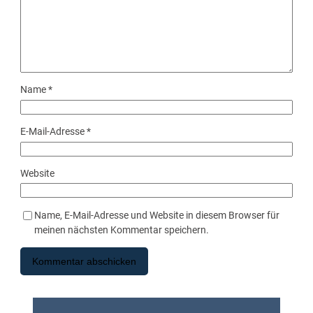
Name
*
E-Mail-Adresse
*
Website
Name, E-Mail-Adresse und Website in diesem Browser für
meinen nächsten Kommentar speichern.