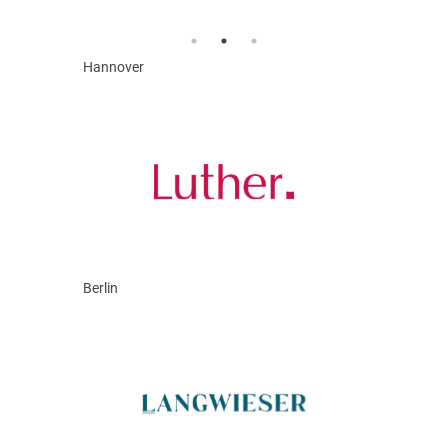
Hannover
Berlin