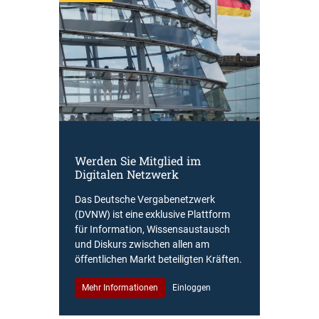
Werden Sie Mitglied im
Digitalen Netzwerk
Das Deutsche Vergabenetzwerk
(DVNW) ist eine exklusive Plattform
für Information, Wissensaustausch
und Diskurs zwischen allen am
öffentlichen Markt beteiligten Kräften.
Mehr Informationen
Einloggen