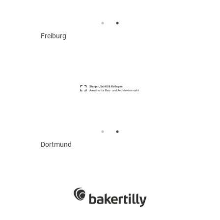
Freiburg
Dortmund