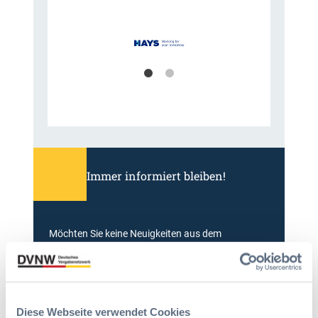
Immer informiert bleiben!
Möchten Sie keine Neuigkeiten aus dem
Vergabeblog verpassen? Per
E-Mail
Benachrichtigung
erhalten sie eine Nachricht zu
Themen Ihrer Wahl, sobald neue Beiträge
veröffentlicht werden.
Diese Webseite verwendet Cookies