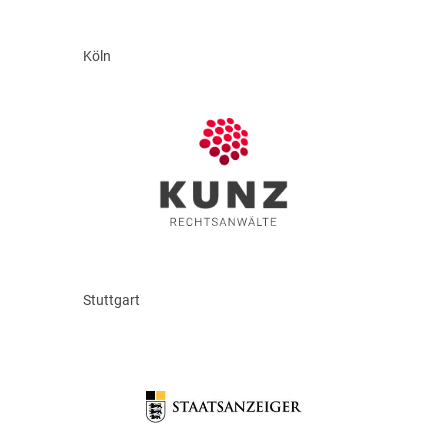
Köln
Stuttgart