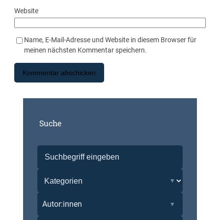
Website
Name, E-Mail-Adresse und Website in diesem Browser für
meinen nächsten Kommentar speichern.
Suche
Autor:innen