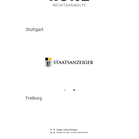
Stuttgart
Freiburg