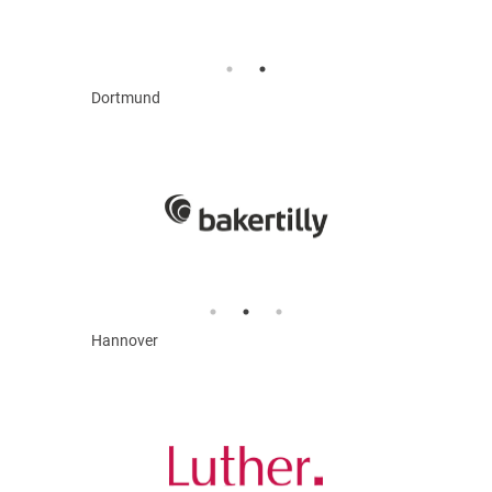
Dortmund
Hannover