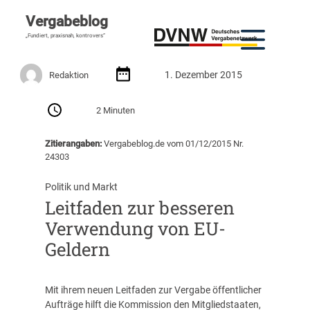
Vergabeblog
„Fundiert, praxisnah, kontrovers“
1. Dezember 2015
Redaktion
2 Minuten
Zitierangaben:
Vergabeblog.de vom 01/12/2015 Nr.
24303
Politik und Markt
Leitfaden zur besseren
Verwendung von EU-
Geldern
Mit ihrem neuen Leitfaden zur Vergabe öffentlicher
Aufträge hilft die Kommission den Mitgliedstaaten,