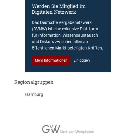
Werden Sie Mitglied im
Digitalen Netzwerk
Das Deutsche Vergabenetzwerk
(DVNW) ist eine exklusive Plattform
für Information, Wissensaustausch
und Diskurs zwischen allen am
öffentlichen Markt beteiligten Kräften.
Mehr Informationen
Einloggen
Regionalgruppen
Hamburg