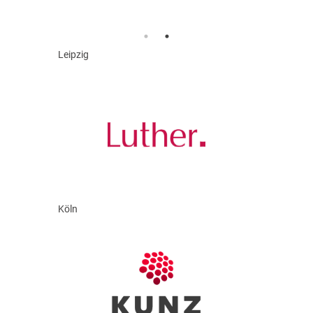
Leipzig
Köln