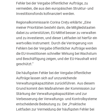
Fehler bei der Vergabe öffentlicher Aufträge, zu
vermeiden, die aus den europäischen Struktur- und
Investitionsfonds kofinanziert werden.
Regionalkommissarin Corina Crețu erklärte: „Eine
meiner Prioritäten besteht darin, die Mitgliedstaaten
dabei zu unterstützen, EU-Mittel besser zu verwalten
und zu investieren, und dieser Leitfaden ist hierfür ein
wertvolles Instrument. Durch die Verringerung von
Fehlern bei der Vergabe öffentlicher Aufträge werden
die EU-Investitionen schneller Wirkung bei Wachstum
und Beschäftigung zeigen, und der EU-Haushalt wird
geschützt.“
Die häufigsten Fehler bei der Vergabe öffentlicher
Aufträge lassen sich auf unzureichende
Verwaltungskapazitäten zurückführen. Aus diesem
Grund kommt den Maßnahmen der Kommission zur
Stärkung der Verwaltungskapazitäten und zur
Verbesserung der Verwaltungs- und Kontrollsysteme
entscheidende Bedeutung zu. Der „Praktische
Leitfaden zur Vermeidung der häufigsten Fehler bei