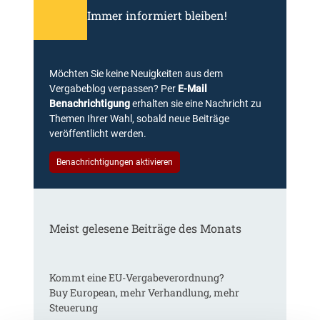
Immer informiert bleiben!
Möchten Sie keine Neuigkeiten aus dem
Vergabeblog verpassen? Per
E-Mail
Benachrichtigung
erhalten sie eine Nachricht zu
Themen Ihrer Wahl, sobald neue Beiträge
veröffentlicht werden.
Benachrichtigungen aktivieren
Meist gelesene Beiträge des Monats
Kommt eine EU-Vergabeverordnung?
Buy European, mehr Verhandlung, mehr
Steuerung