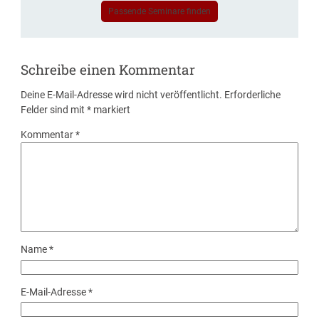
Passende Seminare finden
Schreibe einen Kommentar
Deine E-Mail-Adresse wird nicht veröffentlicht.
Erforderliche
Felder sind mit
*
markiert
Kommentar
*
Name
*
E-Mail-Adresse
*