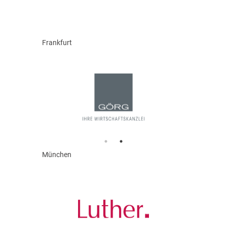
Frankfurt
München