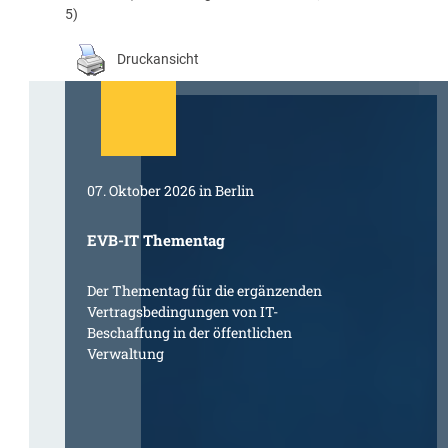
5)
Druckansicht
07. Oktober 2026 in Berlin
EVB-IT Thementag
Der Thementag für die ergänzenden
Vertragsbedingungen von IT-
Beschaffung in der öffentlichen
Verwaltung