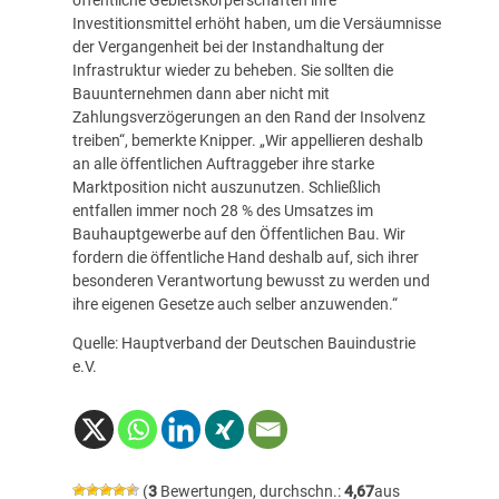
Investitionsmittel erhöht haben, um die Versäumnisse
der Vergangenheit bei der Instandhaltung der
Infrastruktur wieder zu beheben. Sie sollten die
Bauunternehmen dann aber nicht mit
Zahlungsverzögerungen an den Rand der Insolvenz
treiben“, bemerkte Knipper. „Wir appellieren deshalb
an alle öffentlichen Auftraggeber ihre starke
Marktposition nicht auszunutzen. Schließlich
entfallen immer noch 28 % des Umsatzes im
Bauhauptgewerbe auf den Öffentlichen Bau. Wir
fordern die öffentliche Hand deshalb auf, sich ihrer
besonderen Verantwortung bewusst zu werden und
ihre eigenen Gesetze auch selber anzuwenden.“
Quelle: Hauptverband der Deutschen Bauindustrie
e.V.
(
3
Bewertungen, durchschn.:
4,67
aus