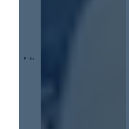
Berlin