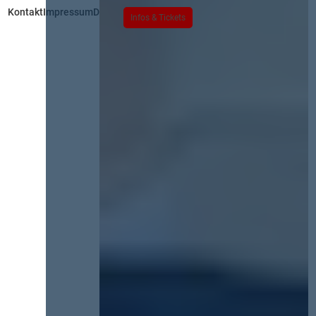
Kontakt
Impressum
Datenschutz
Infos & Tickets