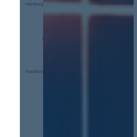
Hamburg
Frankfurt